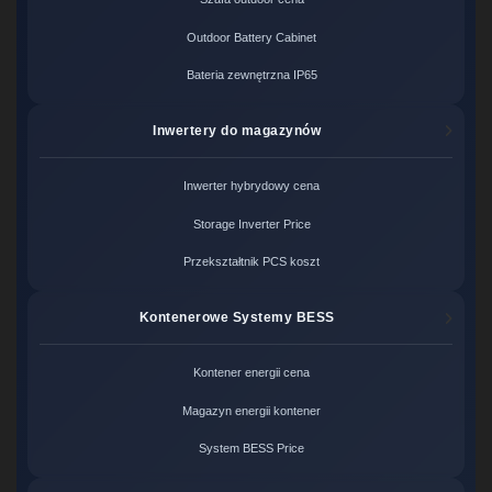
Outdoor Battery Cabinet
Bateria zewnętrzna IP65
Inwertery do magazynów
Inwerter hybrydowy cena
Storage Inverter Price
Przekształtnik PCS koszt
Kontenerowe Systemy BESS
Kontener energii cena
Magazyn energii kontener
System BESS Price