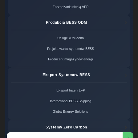
Zarządzanie siecią VPP
Produkcja BESS ODM
Usługi ODM cena
Projektowanie systemów BESS
Producent magazynów energii
Eksport Systemów BESS
Eksport baterii LFP
International BESS Shipping
Global Energy Solutions
Systemy Zero Carbon
×