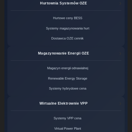
Hurtownia Systemów OZE
Hurtowe ceny BESS
Systemy magazynowania hurt
Dostawca OZE cennik
Magazynowanie Energii OZE
Magazyn energii odnawialnej
Renewable Energy Storage
Systemy hybrydowe cena
Wirtualne Elektrownie VPP
Systemy VPP cena
Virtual Power Plant