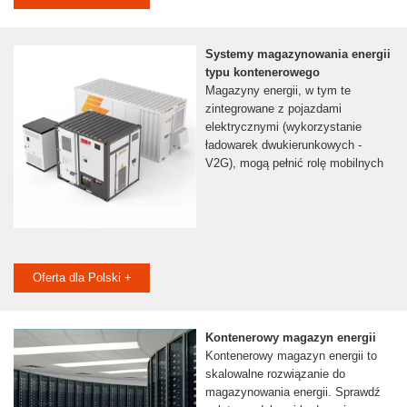
Systemy magazynowania energii
typu kontenerowego
Magazyny energii, w tym te
zintegrowane z pojazdami
elektrycznymi (wykorzystanie
ładowarek dwukierunkowych -
V2G), mogą pełnić rolę mobilnych
Oferta dla Polski +
Kontenerowy magazyn energii
Kontenerowy magazyn energii to
skalowalne rozwiązanie do
magazynowania energii. Sprawdź