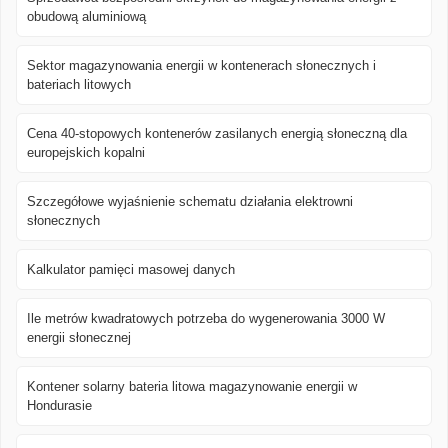
obudową aluminiową
Sektor magazynowania energii w kontenerach słonecznych i
bateriach litowych
Cena 40-stopowych kontenerów zasilanych energią słoneczną dla
europejskich kopalni
Szczegółowe wyjaśnienie schematu działania elektrowni
słonecznych
Kalkulator pamięci masowej danych
Ile metrów kwadratowych potrzeba do wygenerowania 3000 W
energii słonecznej
Kontener solarny bateria litowa magazynowanie energii w
Hondurasie