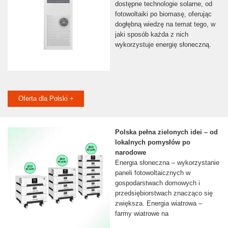
dostępne technologie solarne, od
fotowoltaiki po biomasę, oferując
dogłębną wiedzę na temat tego, w
jaki sposób każda z nich
wykorzystuje energię słoneczną.
Oferta dla Polski +
Polska pełna zielonych idei – od
lokalnych pomysłów po
narodowe
Energia słoneczna – wykorzystanie
paneli fotowoltaicznych w
gospodarstwach domowych i
przedsiębiorstwach znacząco się
zwiększa. Energia wiatrowa –
farmy wiatrowe na