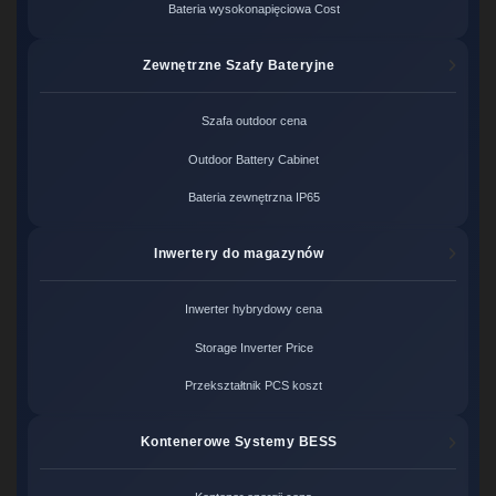
Bateria wysokonapięciowa Cost
Zewnętrzne Szafy Bateryjne
Szafa outdoor cena
Outdoor Battery Cabinet
Bateria zewnętrzna IP65
Inwertery do magazynów
Inwerter hybrydowy cena
Storage Inverter Price
Przekształtnik PCS koszt
Kontenerowe Systemy BESS