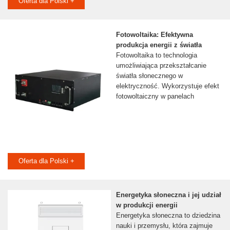
Oferta dla Polski +
Fotowoltaika: Efektywna
produkcja energii z światła
Fotowoltaika to technologia
umożliwiająca przekształcanie
światła słonecznego w
elektryczność. Wykorzystuje efekt
fotowoltaiczny w panelach
Oferta dla Polski +
Energetyka słoneczna i jej udział
w produkcji energii
Energetyka słoneczna to dziedzina
nauki i przemysłu, która zajmuje