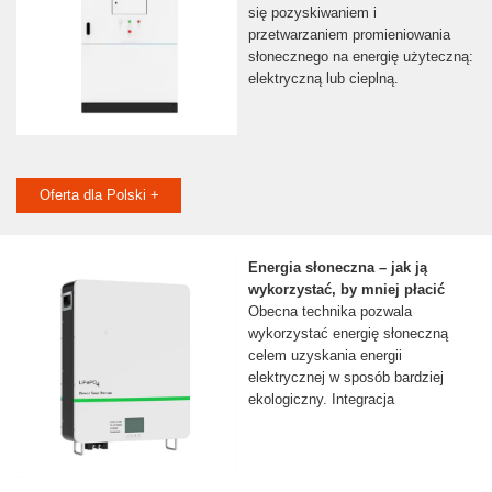
się pozyskiwaniem i
przetwarzaniem promieniowania
słonecznego na energię użyteczną:
elektryczną lub cieplną.
Oferta dla Polski +
Energia słoneczna – jak ją
wykorzystać, by mniej płacić
Obecna technika pozwala
wykorzystać energię słoneczną
celem uzyskania energii
elektrycznej w sposób bardziej
ekologiczny. Integracja