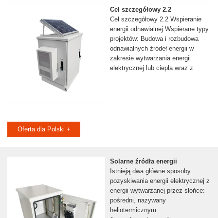
Cel szczegółowy 2.2
Cel szczegółowy 2.2 Wspieranie
energii odnawialnej Wspierane typy
projektów: Budowa i rozbudowa
odnawialnych źródeł energii w
zakresie wytwarzania energii
elektrycznej lub ciepła wraz z
Oferta dla Polski +
Solarne źródła energii
Istnieją dwa główne sposoby
pozyskiwania energii elektrycznej z
energii wytwarzanej przez słońce:
pośredni, nazywany
heliotermicznym