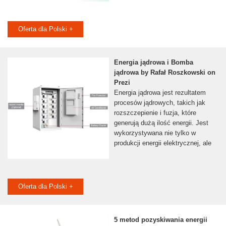
Oferta dla Polski +
Energia jądrowa i Bomba
jądrowa by Rafał Roszkowski on
Prezi
Energia jądrowa jest rezultatem
procesów jądrowych, takich jak
rozszczepienie i fuzja, które
generują dużą ilość energii. Jest
wykorzystywana nie tylko w
produkcji energii elektrycznej, ale
Oferta dla Polski +
5 metod pozyskiwania energii