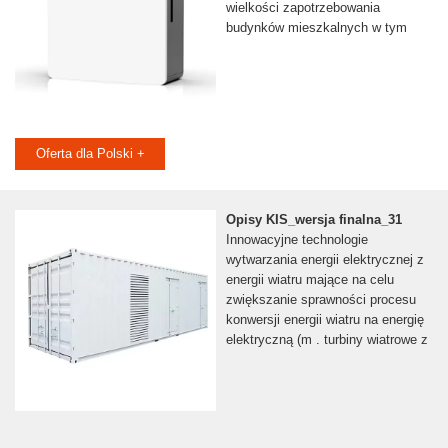
wielkości zapotrzebowania
budynków mieszkalnych w tym
Oferta dla Polski +
Opisy KIS_wersja finalna_31
Innowacyjne technologie
wytwarzania energii elektrycznej z
energii wiatru mające na celu
zwiększanie sprawności procesu
konwersji energii wiatru na energię
elektryczną (m . turbiny wiatrowe z