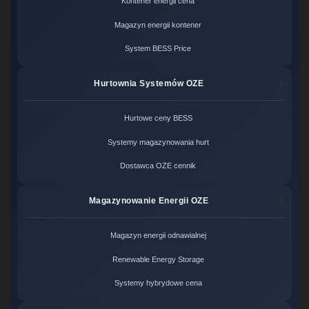
Kontener energii cena
Magazyn energii kontener
System BESS Price
Hurtownia Systemów OZE
Hurtowe ceny BESS
Systemy magazynowania hurt
Dostawca OZE cennik
Magazynowanie Energii OZE
Magazyn energii odnawialnej
Renewable Energy Storage
Systemy hybrydowe cena