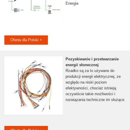
Energia
Oferta dla Polski +
Pozyskiwanie i przetwarzanie
energii słonecznej
Rzadko są za to używane do
produkcji energii elektrycznej, ze
względu na niski poziom
efektywności, chociaż istnieją
oczywiście takie możliwości i
rozwiązania techniczne im służące.