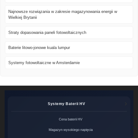
Najnowsze rozwiązania w zakresie magazynowania energii w
Wielkiej Brytanii
Straty dopasowania paneli fotowoltaicznych
Baterie litowo-jonowe kuala lumpur
Systemy fotowoltaiczne w Amsterdamie
Systemy Baterii HV
Cena baterii HV
Magazyn wysokiego napięcia