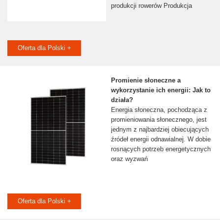
produkcji rowerów Produkcja
Oferta dla Polski +
Promienie słoneczne a
wykorzystanie ich energii: Jak to
działa?
Energia słoneczna, pochodząca z
promieniowania słonecznego, jest
jednym z najbardziej obiecujących
źródeł energii odnawialnej. W dobie
rosnących potrzeb energetycznych
oraz wyzwań
Oferta dla Polski +