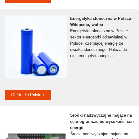
Energetyka słoneczna w Polsce –
Wikipedia, wolna
Energetyka słoneczna w Polsce –
sektor energetyki odnawialnej w
Polsce, czerpiącej energię ze
światła słonecznego. Należą do
niej: energetyka cieplna
Oferta dla Polski +
Środki nadzwyczajne mające na
celu ograniczenie wysokości cen
energii
Środki nadzwyczajne mające na