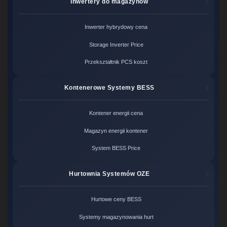
Inwertery do magazynów
Inwerter hybrydowy cena
Storage Inverter Price
Przekształtnik PCS koszt
Kontenerowe Systemy BESS
Kontener energii cena
Magazyn energii kontener
System BESS Price
Hurtownia Systemów OZE
Hurtowe ceny BESS
Systemy magazynowania hurt