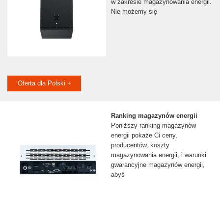
w zakresie magazynowania energii.
Nie możemy się
Oferta dla Polski +
Ranking magazynów energii
Poniższy ranking magazynów
energii pokaże Ci ceny,
producentów, koszty
magazynowania energii, i warunki
gwarancyjne magazynów energii,
abyś