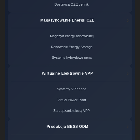
Dostawca OZE cennik
Magazynowanie Energii OZE
Magazyn energii odnawialnej
Renewable Energy Storage
Systemy hybrydowe cena
Wirtualne Elektrownie VPP
Systemy VPP cena
Virtual Power Plant
Zarządzanie siecią VPP
Produkcja BESS ODM