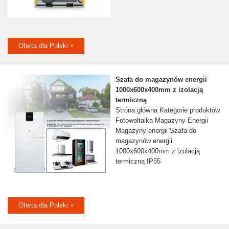
Oferta dla Polski +
Szafa do magazynów energii
1000x600x400mm z izolacją
termiczną
Strona główna Kategorie produktów
Fotowoltaika Magazyny Energii
Magazyny energii Szafa do
magazynów energii
1000x600x400mm z izolacją
termiczną IP55
Oferta dla Polski +