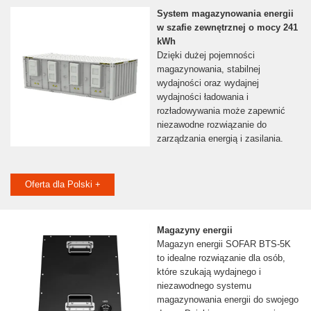
System magazynowania energii
w szafie zewnętrznej o mocy 241
kWh
Dzięki dużej pojemności
magazynowania, stabilnej
wydajności oraz wydajnej
wydajności ładowania i
rozładowywania może zapewnić
niezawodne rozwiązanie do
zarządzania energią i zasilania.
Oferta dla Polski +
Magazyny energii
Magazyn energii SOFAR BTS-5K
to idealne rozwiązanie dla osób,
które szukają wydajnego i
niezawodnego systemu
magazynowania energii do swojego