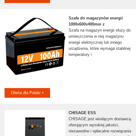
Szafa do magazynów energii
1000x600x400mm z
Szafa na magazyn energii służy do
umieszczenia w niej magazynu
energii elektrycznej lub innego
urządzenia, które wymaga stabilnej
temperatury i
Oferta dla Polski +
CHISAGE ESS
CHISAGE jest wiodącym dostawcą
oferującym wysokiej jakości,
niezawodne i opłacalne rozwiązania