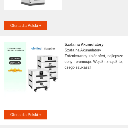
Oferta dla Polski +
Szafa na Akumulatory
Szafa na Akumulatory
Zróżnicowany zbiór ofert, najlepsze
ceny i promocje. Wejdź i znajdź to,
czego szukasz!
Oferta dla Polski +