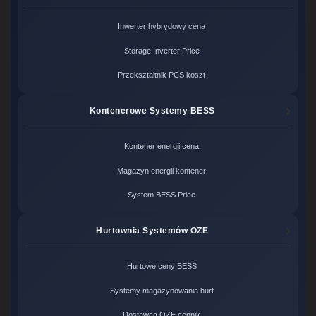
Inwerter hybrydowy cena
Storage Inverter Price
Przekształtnik PCS koszt
Kontenerowe Systemy BESS
Kontener energii cena
Magazyn energii kontener
System BESS Price
Hurtownia Systemów OZE
Hurtowe ceny BESS
Systemy magazynowania hurt
Dostawca OZE cennik