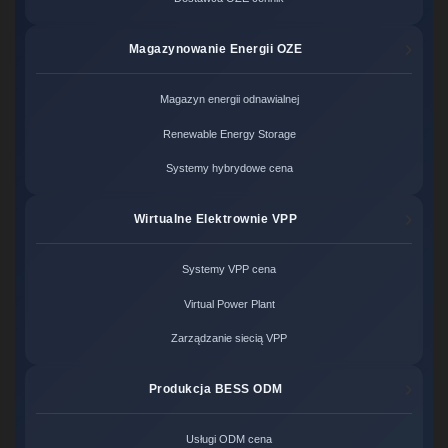
Magazynowanie Energii OZE
Magazyn energii odnawialnej
Renewable Energy Storage
Systemy hybrydowe cena
Wirtualne Elektrownie VPP
Systemy VPP cena
Virtual Power Plant
Zarządzanie siecią VPP
Produkcja BESS ODM
Usługi ODM cena