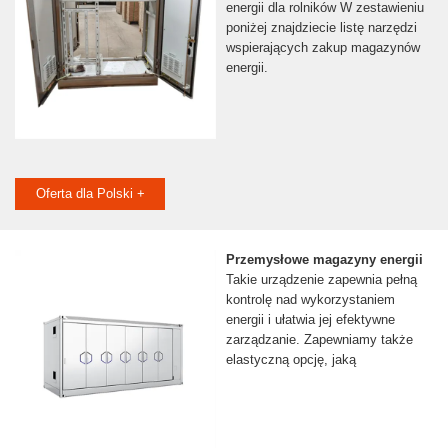
energii dla rolników W zestawieniu
poniżej znajdziecie listę narzędzi
wspierających zakup magazynów
energii.
Oferta dla Polski +
Przemysłowe magazyny energii
Takie urządzenie zapewnia pełną
kontrolę nad wykorzystaniem
energii i ułatwia jej efektywne
zarządzanie. Zapewniamy także
elastyczną opcję, jaką