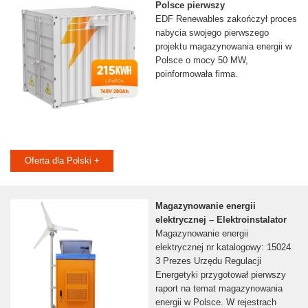
Polsce pierwszy
EDF Renewables zakończył proces
nabycia swojego pierwszego
projektu magazynowania energii w
Polsce o mocy 50 MW,
poinformowała firma.
Oferta dla Polski +
Magazynowanie energii
elektrycznej – Elektroinstalator
Magazynowanie energii
elektrycznej nr katalogowy: 15024
3 Prezes Urzędu Regulacji
Energetyki przygotował pierwszy
raport na temat magazynowania
energii w Polsce. W rejestrach