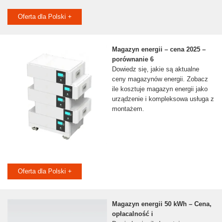
Oferta dla Polski +
Magazyn energii – cena 2025 –
porównanie 6
Dowiedz się, jakie są aktualne
ceny magazynów energii. Zobacz
ile kosztuje magazyn energii jako
urządzenie i kompleksowa usługa z
montażem.
Oferta dla Polski +
Magazyn energii 50 kWh – Cena,
opłacalność i