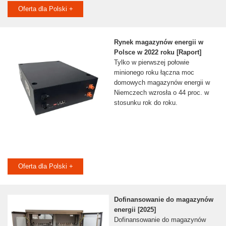
Oferta dla Polski +
Rynek magazynów energii w
Polsce w 2022 roku [Raport]
Tylko w pierwszej połowie
minionego roku łączna moc
domowych magazynów energii w
Niemczech wzrosła o 44 proc. w
stosunku rok do roku.
Oferta dla Polski +
Dofinansowanie do magazynów
energii [2025]
Dofinansowanie do magazynów