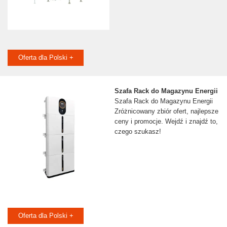
Oferta dla Polski +
Szafa Rack do Magazynu Energii
Szafa Rack do Magazynu Energii
Zróżnicowany zbiór ofert, najlepsze
ceny i promocje. Wejdź i znajdź to,
czego szukasz!
Oferta dla Polski +