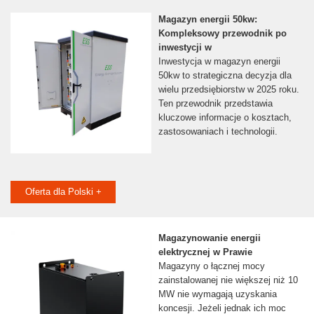
Magazyn energii 50kw:
Kompleksowy przewodnik po
inwestycji w
Inwestycja w magazyn energii
50kw to strategiczna decyzja dla
wielu przedsiębiorstw w 2025 roku.
Ten przewodnik przedstawia
kluczowe informacje o kosztach,
zastosowaniach i technologii.
Oferta dla Polski +
Magazynowanie energii
elektrycznej w Prawie
Magazyny o łącznej mocy
zainstalowanej nie większej niż 10
MW nie wymagają uzyskania
koncesji. Jeżeli jednak ich moc