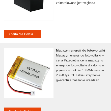
zainstalowana jest większa
Oferta dla Polski +
Magazyn energii do fotowoltaiki
Magazyn energii do fotowoltaiki –
cena Przeciętna cena magazynu
energii do fotowoltaiki dla domu o
pojemności około 10 kWh wynosi
23-28 tys. zł. Takie urządzenie
gwarantuje zasilanie urządzeń