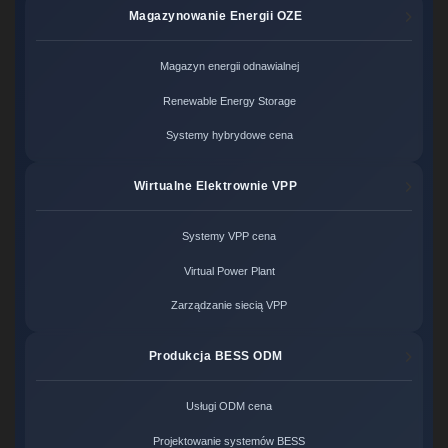
Magazynowanie Energii OZE
Magazyn energii odnawialnej
Renewable Energy Storage
Systemy hybrydowe cena
Wirtualne Elektrownie VPP
Systemy VPP cena
Virtual Power Plant
Zarządzanie siecią VPP
Produkcja BESS ODM
Usługi ODM cena
Projektowanie systemów BESS