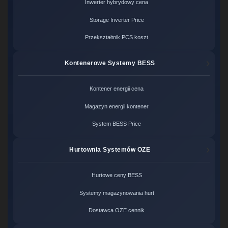
Inwerter hybrydowy cena
Storage Inverter Price
Przekształtnik PCS koszt
Kontenerowe Systemy BESS
Kontener energii cena
Magazyn energii kontener
System BESS Price
Hurtownia Systemów OZE
Hurtowe ceny BESS
Systemy magazynowania hurt
Dostawca OZE cennik