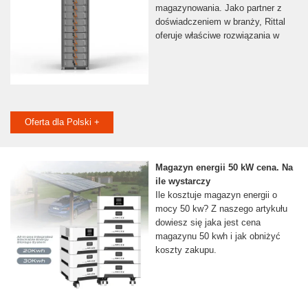
magazynowania. Jako partner z
doświadczeniem w branży, Rittal
oferuje właściwe rozwiązania w
Oferta dla Polski +
Magazyn energii 50 kW cena. Na
ile wystarczy
Ile kosztuje magazyn energii o
mocy 50 kw? Z naszego artykułu
dowiesz się jaka jest cena
magazynu 50 kwh i jak obniżyć
koszty zakupu.