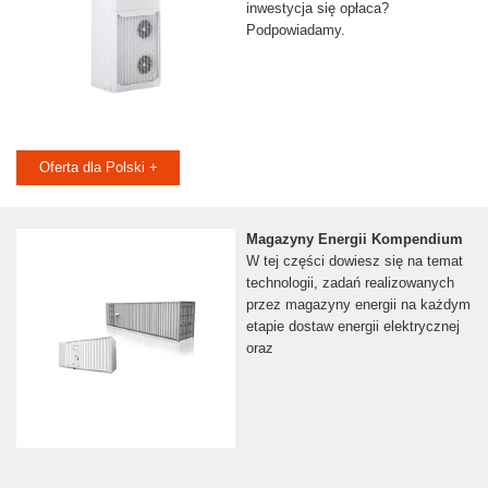
inwestycja się opłaca?
Podpowiadamy.
Oferta dla Polski +
Magazyny Energii Kompendium
W tej części dowiesz się na temat
technologii, zadań realizowanych
przez magazyny energii na każdym
etapie dostaw energii elektrycznej
oraz