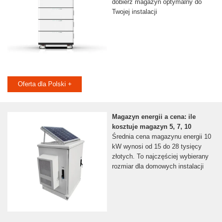
dobierz magazyn optymalny do
Twojej instalacji
Oferta dla Polski +
Magazyn energii a cena: ile
kosztuje magazyn 5, 7, 10
Średnia cena magazynu energii 10
kW wynosi od 15 do 28 tysięcy
złotych. To najczęściej wybierany
rozmiar dla domowych instalacji