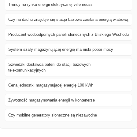
Trendy na rynku energii elektrycznej ville neuss
Czy na dachu znajduje się stacja bazowa zasilana energią wiatrową
Producent wodoodpornych paneli słonecznych z Bliskiego Wschodu
System szafy magazynującej energię ma niski pobór mocy
Szwedzki dostawca baterii do stacji bazowych
telekomunikacyjnych
Cena jednostki magazynującej energię 100 kWh
Żywotność magazynowania energii w kontenerze
Czy mobilne generatory słoneczne są niezawodne