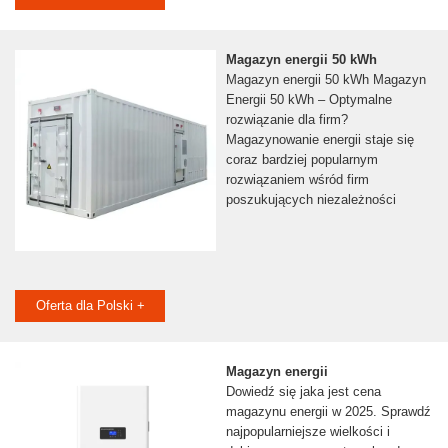
Magazyn energii 50 kWh
Magazyn energii 50 kWh Magazyn
Energii 50 kWh – Optymalne
rozwiązanie dla firm?
Magazynowanie energii staje się
coraz bardziej popularnym
rozwiązaniem wśród firm
poszukujących niezależności
Oferta dla Polski +
Magazyn energii
Dowiedź się jaka jest cena
magazynu energii w 2025. Sprawdź
najpopularniejsze wielkości i