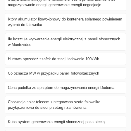
magazynowanie energii generowanie energii negocjacje
Który akumulator litowo-jonowy do kontenera solarnego powinienem
wybrać do falownika
Ile kosztuje wytwarzanie energii elektrycznej z paneli słonecznych
w Montevideo
Hurtowa sprzedaż szafek do stacji ładowania 100kWh
Co oznacza MW w przypadku paneli fotowoltaicznych
Cena pudełka ze sprzętem do magazynowania energii Dodoma
Chorwacja solar telecom zintegrowana szafa falownika
przyłączeniowa do sieci przetarg i zamówienia
Kuba system generowania energii słonecznej poza siecią