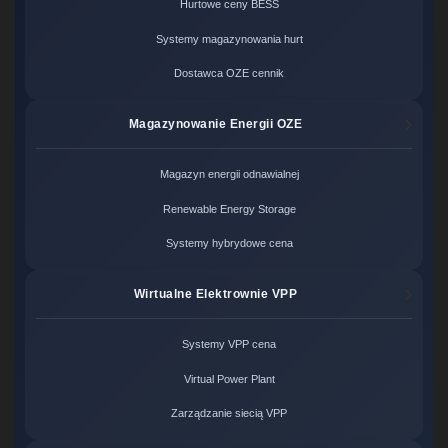
Hurtowe ceny BESS
Systemy magazynowania hurt
Dostawca OZE cennik
Magazynowanie Energii OZE
Magazyn energii odnawialnej
Renewable Energy Storage
Systemy hybrydowe cena
Wirtualne Elektrownie VPP
Systemy VPP cena
Virtual Power Plant
Zarządzanie siecią VPP