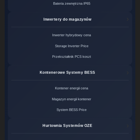
Bateria zewnętrzna IP65
Inwertery do magazynów
Inwerter hybrydowy cena
Storage Inverter Price
Przekształtnik PCS koszt
Kontenerowe Systemy BESS
Kontener energii cena
Magazyn energii kontener
System BESS Price
Hurtownia Systemów OZE