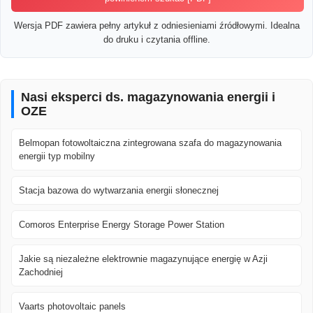
Wersja PDF zawiera pełny artykuł z odniesieniami źródłowymi. Idealna
do druku i czytania offline.
Nasi eksperci ds. magazynowania energii i
OZE
Belmopan fotowoltaiczna zintegrowana szafa do magazynowania
energii typ mobilny
Stacja bazowa do wytwarzania energii słonecznej
Comoros Enterprise Energy Storage Power Station
Jakie są niezależne elektrownie magazynujące energię w Azji
Zachodniej
Vaarts photovoltaic panels