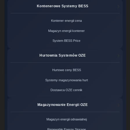
Kontenerowe Systemy BESS
Kontener energii cena
Magazyn energii kontener
System BESS Price
Hurtownia Systemów OZE
Hurtowe ceny BESS
Systemy magazynowania hurt
Dostawca OZE cennik
Magazynowanie Energii OZE
Magazyn energii odnawialnej
Renewable Energy Storage