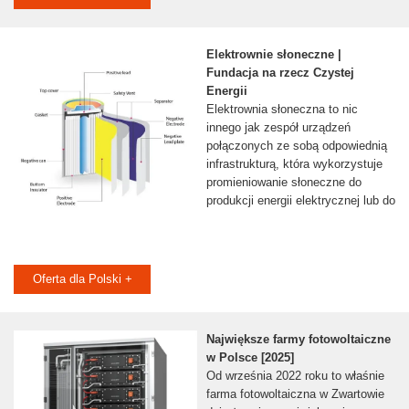
Elektrownie słoneczne |
Fundacja na rzecz Czystej
Energii
Elektrownia słoneczna to nic
innego jak zespół urządzeń
połączonych ze sobą odpowiednią
infrastrukturą, która wykorzystuje
promieniowanie słoneczne do
produkcji energii elektrycznej lub do
Oferta dla Polski +
Największe farmy fotowoltaiczne
w Polsce [2025]
Od września 2022 roku to właśnie
farma fotowoltaiczna w Zwartowie