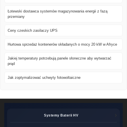
Łotewski dostawca systemów magazynowania energii z fazą
przemiany
Ceny czeskich zasilaczy UPS
Hurtowa sprzedaż kontenerów składanych o mocy 20 kW w Afryce
Jakiej temperatury potrzebują panele słoneczne aby wytwarzać
prąd
Jak zoptymalizować uchwyty fotowoltaiczne
Systemy Baterii HV