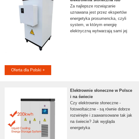
Za najlepsze rozwiązanie
uznawana jest przez ekspertów
energetyka prosumencka, czyli
system, w którym energię
elektryczną wytwarzają sami jej
Oferta dla Polski +
Elektrownie słoneczne w Polsce
i na świecie
Czy elektrownie słoneczne -
fotowoltaiczne - są równie dobrze
rozwinięte i zaawansowane tak jak
na świecie? Jak wygląda
energetyka