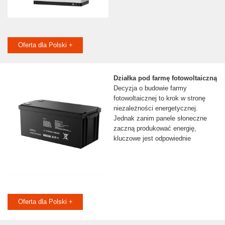
Oferta dla Polski +
Działka pod farmę fotowoltaiczną
Decyzja o budowie farmy
fotowoltaicznej to krok w stronę
niezależności energetycznej.
Jednak zanim panele słoneczne
zaczną produkować energię,
kluczowe jest odpowiednie
Oferta dla Polski +