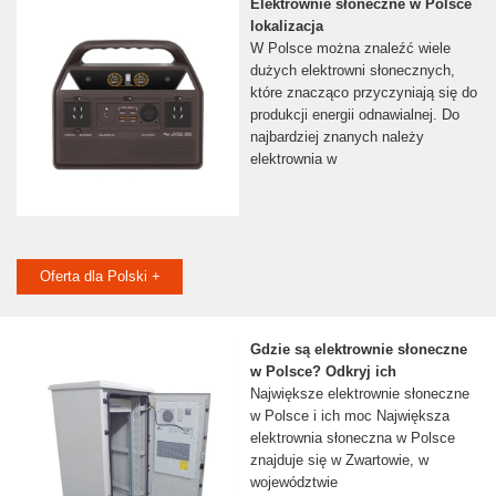
Elektrownie słoneczne w Polsce
lokalizacja
W Polsce można znaleźć wiele
dużych elektrowni słonecznych,
które znacząco przyczyniają się do
produkcji energii odnawialnej. Do
najbardziej znanych należy
elektrownia w
Oferta dla Polski +
Gdzie są elektrownie słoneczne
w Polsce? Odkryj ich
Największe elektrownie słoneczne
w Polsce i ich moc Największa
elektrownia słoneczna w Polsce
znajduje się w Zwartowie, w
województwie