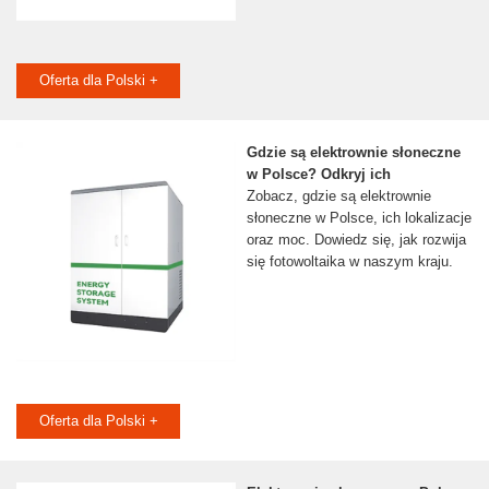
Oferta dla Polski +
Gdzie są elektrownie słoneczne
w Polsce? Odkryj ich
Zobacz, gdzie są elektrownie
słoneczne w Polsce, ich lokalizacje
oraz moc. Dowiedz się, jak rozwija
się fotowoltaika w naszym kraju.
Oferta dla Polski +