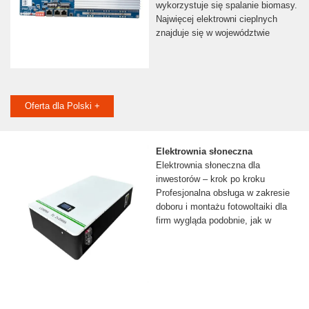
wykorzystuje się spalanie biomasy.
Najwięcej elektrowni cieplnych
znajduje się w województwie
Oferta dla Polski +
Elektrownia słoneczna
Elektrownia słoneczna dla
inwestorów – krok po kroku
Profesjonalna obsługa w zakresie
doboru i montażu fotowoltaiki dla
firm wygląda podobnie, jak w