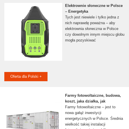
Elektrownie słoneczne w Polsce
– Energetyka
Tych jest niewiele i tylko jedna z
nich naprawdę poważna – aby
elektrownia słoneczna w Polsce
czy dowolnym innym miejscu globu
mogła pozyskiwać
Oferta dla Polski +
Farmy fotowoltaiczne, budowa,
koszt, jaka działka, jak
Farmy fotowoltaiczne – jest to
nowa gałąź inwestycji
energetycznych w Polsce. Średnia
wielkość takiej instalacji