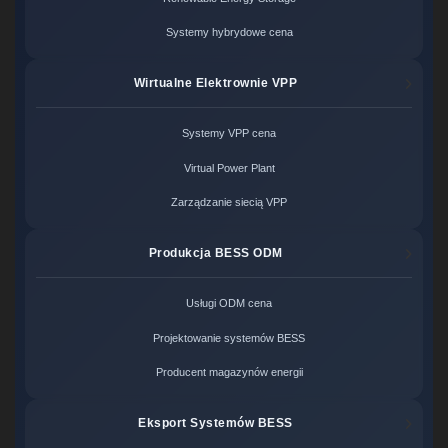
Systemy hybrydowe cena
Wirtualne Elektrownie VPP
Systemy VPP cena
Virtual Power Plant
Zarządzanie siecią VPP
Produkcja BESS ODM
Usługi ODM cena
Projektowanie systemów BESS
Producent magazynów energii
Eksport Systemów BESS