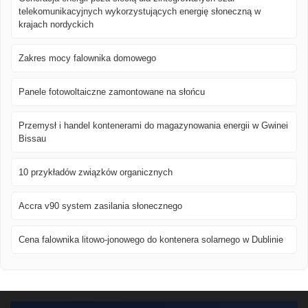
telekomunikacyjnych wykorzystujących energię słoneczną w
krajach nordyckich
Zakres mocy falownika domowego
Panele fotowoltaiczne zamontowane na słońcu
Przemysł i handel kontenerami do magazynowania energii w Gwinei
Bissau
10 przykładów związków organicznych
Accra v90 system zasilania słonecznego
Cena falownika litowo-jonowego do kontenera solarnego w Dublinie