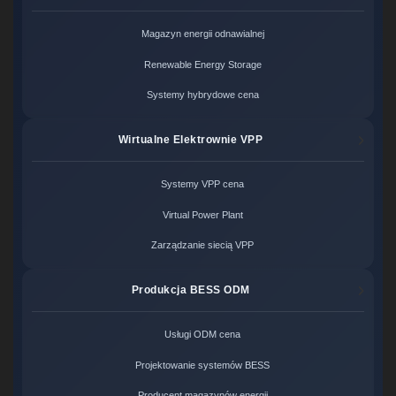
Magazyn energii odnawialnej
Renewable Energy Storage
Systemy hybrydowe cena
Wirtualne Elektrownie VPP
Systemy VPP cena
Virtual Power Plant
Zarządzanie siecią VPP
Produkcja BESS ODM
Usługi ODM cena
Projektowanie systemów BESS
Producent magazynów energii