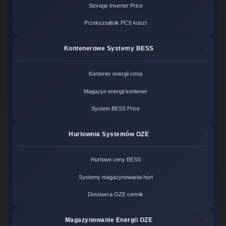
Storage Inverter Price
Przekształtnik PCS koszt
Kontenerowe Systemy BESS
Kontener energii cena
Magazyn energii kontener
System BESS Price
Hurtownia Systemów OZE
Hurtowe ceny BESS
Systemy magazynowania hurt
Dostawca OZE cennik
Magazynowanie Energii OZE