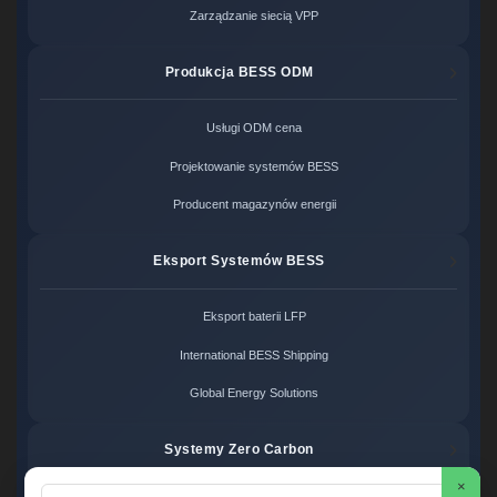
Zarządzanie siecią VPP
Produkcja BESS ODM
Usługi ODM cena
Projektowanie systemów BESS
Producent magazynów energii
Eksport Systemów BESS
Eksport baterii LFP
International BESS Shipping
Global Energy Solutions
Systemy Zero Carbon
×