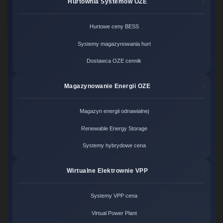
Hurtownia Systemów OZE
Hurtowe ceny BESS
Systemy magazynowania hurt
Dostawca OZE cennik
Magazynowanie Energii OZE
Magazyn energii odnawialnej
Renewable Energy Storage
Systemy hybrydowe cena
Wirtualne Elektrownie VPP
Systemy VPP cena
Virtual Power Plant