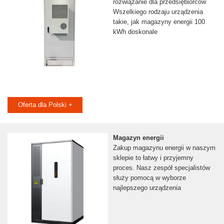
rozwiązanie dla przedsiębiorców
Wszelkiego rodzaju urządzenia
takie, jak magazyny energii 100
kWh doskonale
Oferta dla Polski +
Magazyn energii
Zakup magazynu energii w naszym
sklepie to łatwy i przyjemny
proces. Nasz zespół specjalistów
służy pomocą w wyborze
najlepszego urządzenia