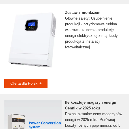
Zestaw z montażem
Główne zalety: Uzupełnienie
produkcji - przydomowa turbina
wiatrowa uzupełnia produkcję
energii elektrycznej zimą, kiedy
produkcja z instalacji
fotowoltaicznej
Oferta dla Polski +
Ile kosztuje magazyn energii
Cennik w 2025 roku
Poznaj aktualne ceny magazynów
energii w 2025 roku. Porównaj
koszty różnych pojemności, od 5