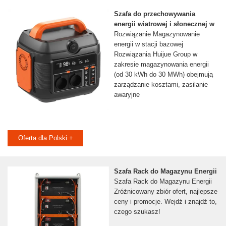
Szafa do przechowywania
energii wiatrowej i słonecznej w
Rozwiązanie Magazynowanie
energii w stacji bazowej
Rozwiązania Huijue Group w
zakresie magazynowania energii
(od 30 kWh do 30 MWh) obejmują
zarządzanie kosztami, zasilanie
awaryjne
Oferta dla Polski +
Szafa Rack do Magazynu Energii
Szafa Rack do Magazynu Energii
Zróżnicowany zbiór ofert, najlepsze
ceny i promocje. Wejdź i znajdź to,
czego szukasz!