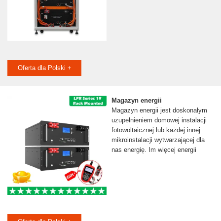
Oferta dla Polski +
Magazyn energii
Magazyn energii jest doskonałym
uzupełnieniem domowej instalacji
fotowoltaicznej lub każdej innej
mikroinstalacji wytwarzającej dla
nas energię. Im więcej energii