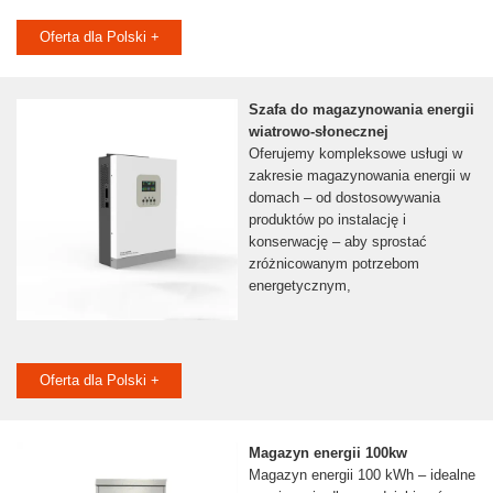
Oferta dla Polski +
Szafa do magazynowania energii
wiatrowo-słonecznej
Oferujemy kompleksowe usługi w
zakresie magazynowania energii w
domach – od dostosowywania
produktów po instalację i
konserwację – aby sprostać
zróżnicowanym potrzebom
energetycznym,
Oferta dla Polski +
Magazyn energii 100kw
Magazyn energii 100 kWh – idealne