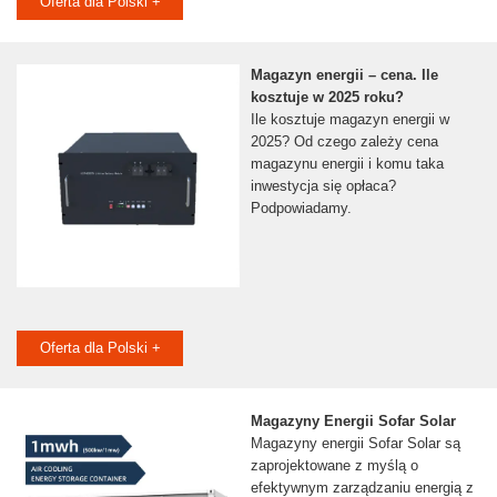
Oferta dla Polski +
Magazyn energii – cena. Ile
kosztuje w 2025 roku?
Ile kosztuje magazyn energii w
2025? Od czego zależy cena
magazynu energii i komu taka
inwestycja się opłaca?
Podpowiadamy.
Oferta dla Polski +
Magazyny Energii Sofar Solar
Magazyny energii Sofar Solar są
zaprojektowane z myślą o
efektywnym zarządzaniu energią z