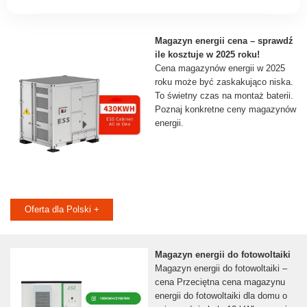
Magazyn energii cena – sprawdź
ile kosztuje w 2025 roku!
Cena magazynów energii w 2025
roku może być zaskakująco niska.
To świetny czas na montaż baterii.
Poznaj konkretne ceny magazynów
energii.
Oferta dla Polski +
Magazyn energii do fotowoltaiki
Magazyn energii do fotowoltaiki –
cena Przeciętna cena magazynu
energii do fotowoltaiki dla domu o