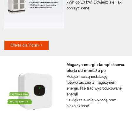
kWh do 10 kW. Dowiedz się, jak
obniżyć cenę
Oferta dla Polski +
Magazyn energii: kompleksowa
oferta od montażu po
Połącz naszą instalację
fotowoltaiczną z magazynem
energii. Nie trać wyprodukowanej
energii
i zwiększ swoją wygodę oraz
niezależność