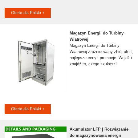
Oferta dla Polski +
Magazyn Energii do Turbiny
Wiatrowej
Magazyn Energii do Turbiny
Wiatrowej Zróżnicowany zbiór ofert,
najlepsze ceny i promocje. Wejdź i
znajdź to, czego szukasz!
Oferta dla Polski +
Akumulator LFP | Rozwiązanie
do magazynowania energii