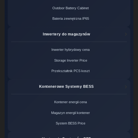
Outdoor Battery Cabinet
Bateria zewnętrzna IP65
Inwertery do magazynów
Inwerter hybrydowy cena
Storage Inverter Price
Przekształtnik PCS koszt
Kontenerowe Systemy BESS
Kontener energii cena
Magazyn energii kontener
System BESS Price