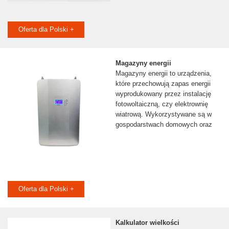
Oferta dla Polski +
Magazyny energii
Magazyny energii to urządzenia,
które przechowują zapas energii
wyprodukowany przez instalację
fotowoltaiczną, czy elektrownię
wiatrową. Wykorzystywane są w
gospodarstwach domowych oraz
Oferta dla Polski +
Kalkulator wielkości