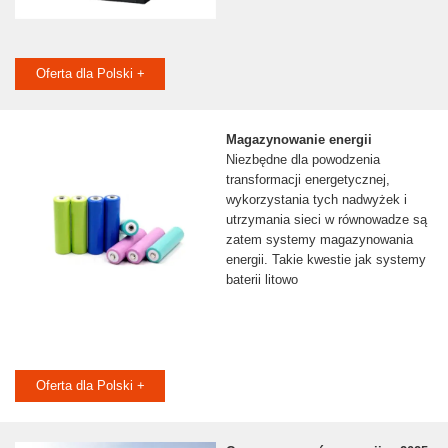
Oferta dla Polski +
Magazynowanie energii
Niezbędne dla powodzenia
transformacji energetycznej,
wykorzystania tych nadwyżek i
utrzymania sieci w równowadze są
zatem systemy magazynowania
energii. Takie kwestie jak systemy
baterii litowo
Oferta dla Polski +