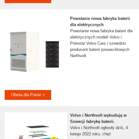
Powstanie nowa fabryka baterii
dla elektrycznych
Powstanie nowa fabryka baterii dla
elektrycznych modeli Volvo i
Polestar Volvo Cars i szwedzki
producent baterii jonowo-litowych
Northvolt
Oferta dla Polski +
Volvo i Northvolt wybudują w
Szwecji fabrykę baterii.
Volvo i Northvolt ogłosiły dziś, 4
lutego 2022 roku, chęć