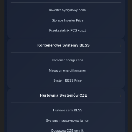
Inwerter hybrydowy cena
Storage Inverter Price
Przekształtnik PCS koszt
Kontenerowe Systemy BESS
Kontener energii cena
Magazyn energii kontener
System BESS Price
Hurtownia Systemów OZE
Hurtowe ceny BESS
Systemy magazynowania hurt
Dostawca OZE cennik