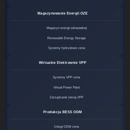
Magazynowanie Energii OZE
Magazyn energii odnawialnej
Renewable Energy Storage
Systemy hybrydowe cena
Wirtualne Elektrownie VPP
Systemy VPP cena
Virtual Power Plant
Zarządzanie siecią VPP
Produkcja BESS ODM
Usługi ODM cena