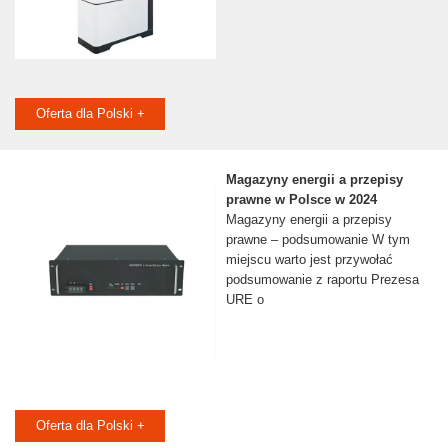
Oferta dla Polski +
Magazyny energii a przepisy
prawne w Polsce w 2024
Magazyny energii a przepisy
prawne – podsumowanie W tym
miejscu warto jest przywołać
podsumowanie z raportu Prezesa
URE o
Oferta dla Polski +