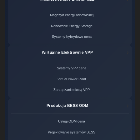
Magazyn energii odnawialnej
Renewable Energy Storage
Systemy hybrydowe cena
Wirtualne Elektrownie VPP
Systemy VPP cena
Virtual Power Plant
Zarządzanie siecią VPP
Produkcja BESS ODM
Usługi ODM cena
Projektowanie systemów BESS