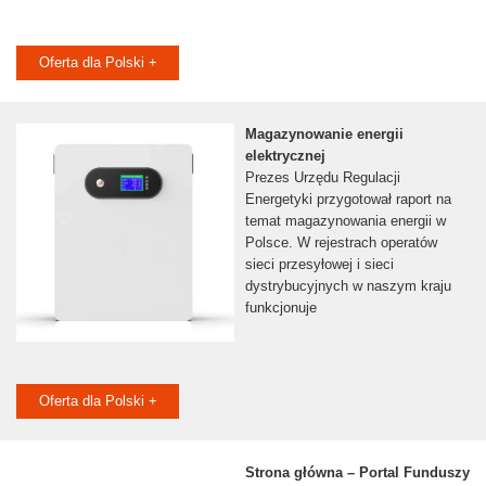
Oferta dla Polski +
Magazynowanie energii
elektrycznej
Prezes Urzędu Regulacji
Energetyki przygotował raport na
temat magazynowania energii w
Polsce. W rejestrach operatów
sieci przesyłowej i sieci
dystrybucyjnych w naszym kraju
funkcjonuje
Oferta dla Polski +
Strona główna – Portal Funduszy