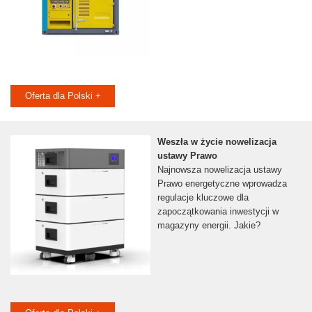
Oferta dla Polski +
Weszła w życie nowelizacja
ustawy Prawo
Najnowsza nowelizacja ustawy
Prawo energetyczne wprowadza
regulacje kluczowe dla
zapoczątkowania inwestycji w
magazyny energii. Jakie?