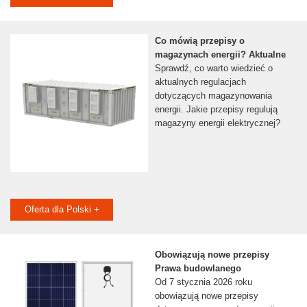
Co mówią przepisy o
magazynach energii? Aktualne
Sprawdź, co warto wiedzieć o
aktualnych regulacjach
dotyczących magazynowania
energii. Jakie przepisy regulują
magazyny energii elektrycznej?
Oferta dla Polski +
Obowiązują nowe przepisy
Prawa budowlanego
Od 7 stycznia 2026 roku
obowiązują nowe przepisy