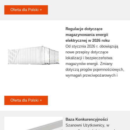
Oferta dla Polski +
Regulacje dotyczące
magazynowania energii
elektrycznej w 2026 roku
Od stycznia 2026 r. obowiązują
nowe przepisy dotyczące
lokalizacji i bezpieczeństwa
magazynów energii. Zmiany
dotyczą progów pojemnościowych,
wymagań przeciwpożarowych i
Oferta dla Polski +
Baza Konkurencyjności
Szanowni Użytkownicy, w