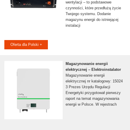
wentylacji – to podstawowe
czynności, które przedłużą życie
Twojego systemu. Dodanie
magazynu energii do istniejącej
instalacji
Oferta dla Polski +
Magazynowanie energii
elektrycznej – Elektroinstalator
Magazynowanie energii
elektrycznej nr katalogowy: 15024
3 Prezes Urzędu Regulacji
Energetyki przygotował pierwszy
raport na temat magazynowania
energii w Polsce. W rejestrach