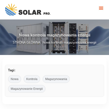
Nowa kontrola magazynowania energii
STRONA GŁÓWNA
Nowa kontrola magazynowania energii
/
Tagi:
Nowa
Kontrola
Magazynowania
Magazynowanie Energii