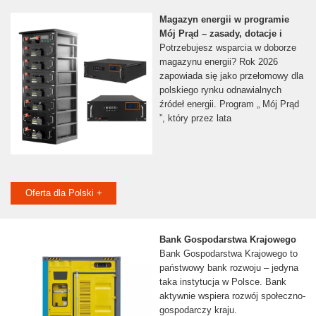
Magazyn energii w programie
Mój Prąd – zasady, dotacje i
Potrzebujesz wsparcia w doborze
magazynu energii? Rok 2026
zapowiada się jako przełomowy dla
polskiego rynku odnawialnych
źródeł energii. Program „ Mój Prąd
”, który przez lata
Oferta dla Polski +
Bank Gospodarstwa Krajowego
Bank Gospodarstwa Krajowego to
państwowy bank rozwoju – jedyna
taka instytucja w Polsce. Bank
aktywnie wspiera rozwój społeczno-
gospodarczy kraju.