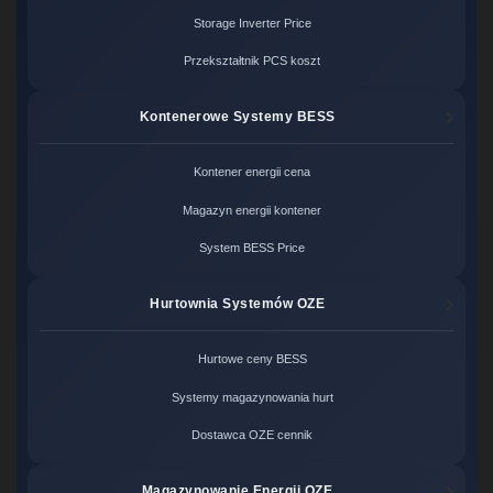
Storage Inverter Price
Przekształtnik PCS koszt
Kontenerowe Systemy BESS
Kontener energii cena
Magazyn energii kontener
System BESS Price
Hurtownia Systemów OZE
Hurtowe ceny BESS
Systemy magazynowania hurt
Dostawca OZE cennik
Magazynowanie Energii OZE