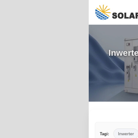
Inwert
Inwerter
Tagi: