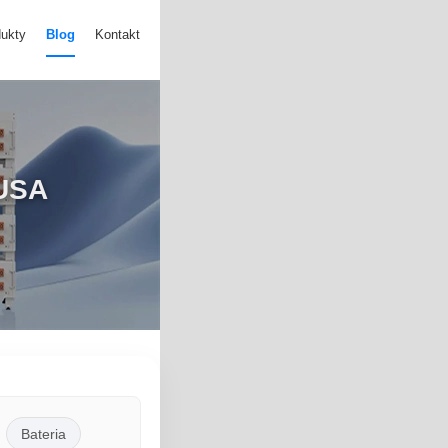
ukty
Blog
Kontakt
 USA
Bateria