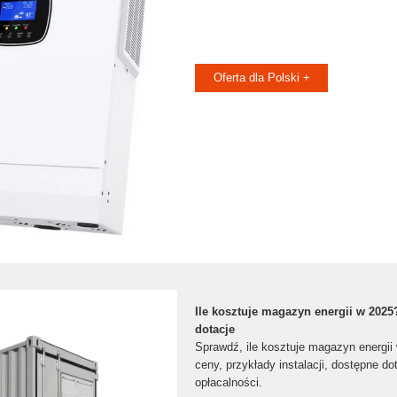
Oferta dla Polski +
Ile kosztuje magazyn energii w 2025
dotacje
Sprawdź, ile kosztuje magazyn energii
ceny, przykłady instalacji, dostępne dot
opłacalności.