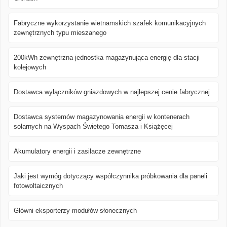
Fabryczne wykorzystanie wietnamskich szafek komunikacyjnych
zewnętrznych typu mieszanego
200kWh zewnętrzna jednostka magazynująca energię dla stacji
kolejowych
Dostawca wyłączników gniazdowych w najlepszej cenie fabrycznej
Dostawca systemów magazynowania energii w kontenerach
solarnych na Wyspach Świętego Tomasza i Książęcej
Akumulatory energii i zasilacze zewnętrzne
Jaki jest wymóg dotyczący współczynnika próbkowania dla paneli
fotowoltaicznych
Główni eksporterzy modułów słonecznych