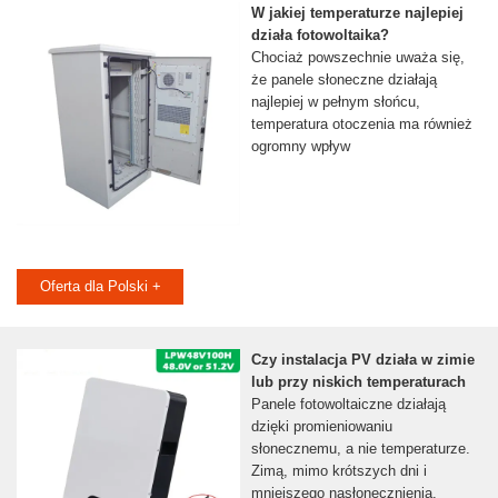
W jakiej temperaturze najlepiej
działa fotowoltaika?
Chociaż powszechnie uważa się,
że panele słoneczne działają
najlepiej w pełnym słońcu,
temperatura otoczenia ma również
ogromny wpływ
Oferta dla Polski +
Czy instalacja PV działa w zimie
lub przy niskich temperaturach
Panele fotowoltaiczne działają
dzięki promieniowaniu
słonecznemu, a nie temperaturze.
Zimą, mimo krótszych dni i
mniejszego nasłonecznienia,