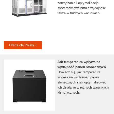
zarządzanie i optymalizacja
systemów gwarantują wydajność
także w trudnych warunkach.
Oferta dla Polski +
Jak temperatura wpływa na
wydajność paneli słonecznych
Dowiedz się, jak temperatura
wpływa na wydajność paneli
słonecznych i jak optymalizować
ich działanie w różnych warunkach
klimatycznych.