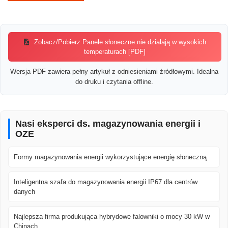
Zobacz/Pobierz Panele słoneczne nie działają w wysokich
temperaturach [PDF]
Wersja PDF zawiera pełny artykuł z odniesieniami źródłowymi. Idealna
do druku i czytania offline.
Nasi eksperci ds. magazynowania energii i
OZE
Formy magazynowania energii wykorzystujące energię słoneczną
Inteligentna szafa do magazynowania energii IP67 dla centrów
danych
Najlepsza firma produkująca hybrydowe falowniki o mocy 30 kW w
Chinach