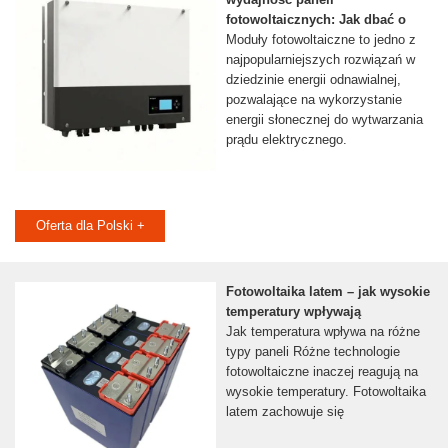
fotowoltaicznych: Jak dbać o
Moduły fotowoltaiczne to jedno z
najpopularniejszych rozwiązań w
dziedzinie energii odnawialnej,
pozwalające na wykorzystanie
energii słonecznej do wytwarzania
prądu elektrycznego.
Oferta dla Polski +
Fotowoltaika latem – jak wysokie
temperatury wpływają
Jak temperatura wpływa na różne
typy paneli Różne technologie
fotowoltaiczne inaczej reagują na
wysokie temperatury. Fotowoltaika
latem zachowuje się