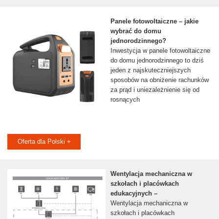
Panele fotowoltaiczne – jakie
wybrać do domu
jednorodzinnego?
Inwestycja w panele fotowoltaiczne
do domu jednorodzinnego to dziś
jeden z najskuteczniejszych
sposobów na obniżenie rachunków
za prąd i uniezależnienie się od
rosnących
Oferta dla Polski +
Wentylacja mechaniczna w
szkołach i placówkach
edukacyjnych –
Wentylacja mechaniczna w
szkołach i placówkach