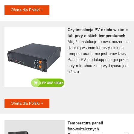
Oferta dla Polski +
Czy instalacja PV działa w zimie
lub przy niskich temperaturach
Mit, że instalacje fotowoltaiczne nie
działają w zimie lub przy niskich
temperaturach, nie jest prawdziwy.
Panele PV produkują energię przez
cały rok, choć zimą wydajność jest
niższa.
Oferta dla Polski +
Temperatura paneli
fotowoltaicznych