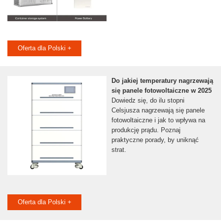
Oferta dla Polski +
Do jakiej temperatury nagrzewają
się panele fotowoltaiczne w 2025
Dowiedz się, do ilu stopni
Celsjusza nagrzewają się panele
fotowoltaiczne i jak to wpływa na
produkcję prądu. Poznaj
praktyczne porady, by uniknąć
strat.
Oferta dla Polski +