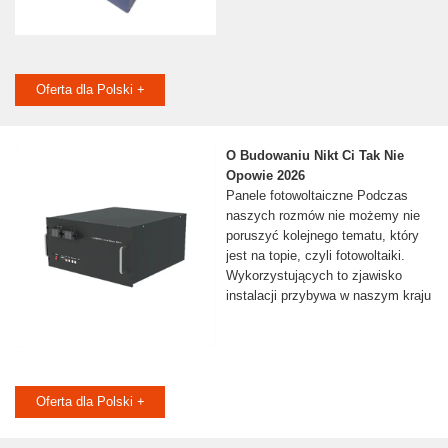
Oferta dla Polski +
O Budowaniu Nikt Ci Tak Nie
Opowie 2026
Panele fotowoltaiczne Podczas
naszych rozmów nie możemy nie
poruszyć kolejnego tematu, który
jest na topie, czyli fotowoltaiki.
Wykorzystujących to zjawisko
instalacji przybywa w naszym kraju
Oferta dla Polski +