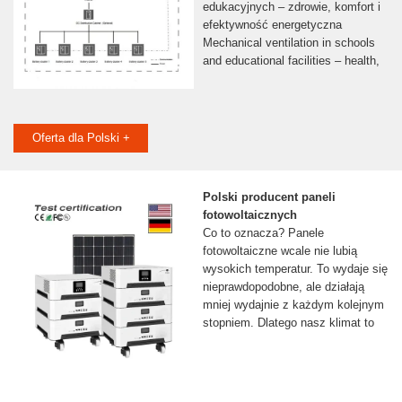
edukacyjnych – zdrowie, komfort i
efektywność energetyczna
Mechanical ventilation in schools
and educational facilities – health,
Oferta dla Polski +
Polski producent paneli
fotowoltaicznych
Co to oznacza? Panele
fotowoltaiczne wcale nie lubią
wysokich temperatur. To wydaje się
nieprawdopodobne, ale działają
mniej wydajnie z każdym kolejnym
stopniem. Dlatego nasz klimat to