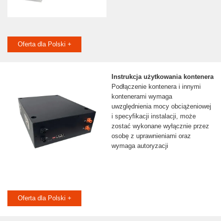
Oferta dla Polski +
Instrukcja użytkowania kontenera
Podłączenie kontenera i innymi
kontenerami wymaga
uwzględnienia mocy obciążeniowej
i specyfikacji instalacji, może
zostać wykonane wyłącznie przez
osobę z uprawnieniami oraz
wymaga autoryzacji
Oferta dla Polski +