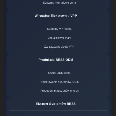
Systemy hybrydowe cena
Wirtualne Elektrownie VPP
Systemy VPP cena
Virtual Power Plant
Zarządzanie siecią VPP
Produkcja BESS ODM
Usługi ODM cena
Projektowanie systemów BESS
Producent magazynów energii
Eksport Systemów BESS