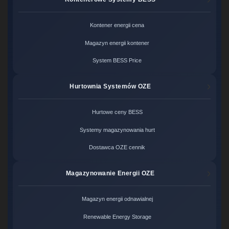
Kontener energii cena
Magazyn energii kontener
System BESS Price
Hurtownia Systemów OZE
Hurtowe ceny BESS
Systemy magazynowania hurt
Dostawca OZE cennik
Magazynowanie Energii OZE
Magazyn energii odnawialnej
Renewable Energy Storage