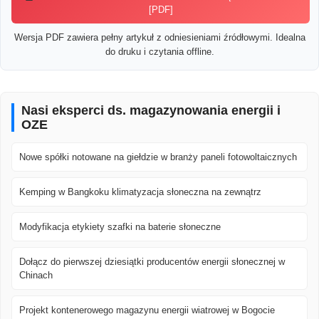
[PDF]
Wersja PDF zawiera pełny artykuł z odniesieniami źródłowymi. Idealna
do druku i czytania offline.
Nasi eksperci ds. magazynowania energii i
OZE
Nowe spółki notowane na giełdzie w branży paneli fotowoltaicznych
Kemping w Bangkoku klimatyzacja słoneczna na zewnątrz
Modyfikacja etykiety szafki na baterie słoneczne
Dołącz do pierwszej dziesiątki producentów energii słonecznej w
Chinach
Projekt kontenerowego magazynu energii wiatrowej w Bogocie