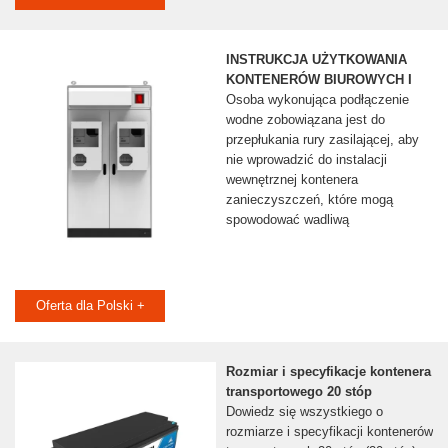
INSTRUKCJA UŻYTKOWANIA
KONTENERÓW BIUROWYCH I
Osoba wykonująca podłączenie
wodne zobowiązana jest do
przepłukania rury zasilającej, aby
nie wprowadzić do instalacji
wewnętrznej kontenera
zanieczyszczeń, które mogą
spowodować wadliwą
Oferta dla Polski +
Rozmiar i specyfikacje kontenera
transportowego 20 stóp
Dowiedz się wszystkiego o
rozmiarze i specyfikacji kontenerów