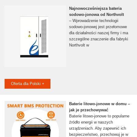
Najnowocześniejsza bateria
sodowo-jonowa od Northvolt
– Wprowadzenie technologii
sodowo-jonowej jest przełomowe
dla działalności naszej firmy i ma
szczególne znaczenie dla fabryki
Northvolt w
Oferta dla Polski +
Baterie litowo-jonowe w domu –
jak je przechowywać
Baterie litowo-jonowe to popularne
źródło energii w naszych
urządzeniach. Aby zapewnić ich
bezpieczeństwo, przechowuj je w