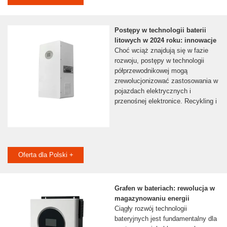
Postępy w technologii baterii
litowych w 2024 roku: innowacje
Choć wciąż znajdują się w fazie
rozwoju, postępy w technologii
półprzewodnikowej mogą
zrewolucjonizować zastosowania w
pojazdach elektrycznych i
przenośnej elektronice. Recykling i
Oferta dla Polski +
Grafen w bateriach: rewolucja w
magazynowaniu energii
Ciągły rozwój technologii
bateryjnych jest fundamentalny dla