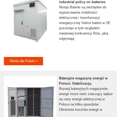
industrial policy on batteries
Wstęp Baterie są niezbędne do
wypracowania mobilności
elektrycznej i transformacji
energetycznej Sektor baterii w UE
pozostaje w tyle względem
światowej konkurencji Rola, jaką
odgrywają
Oferta dla Polski +
Bateryjne magazyny energii w
Polsce: Stabilizacja,
Rozwój bateryjnych magazynów
energii może mieć znaczący wpływ
na ceny energii elektrycznej w
Polsce na kilka sposobów:
Obniżenie kosztów energii w