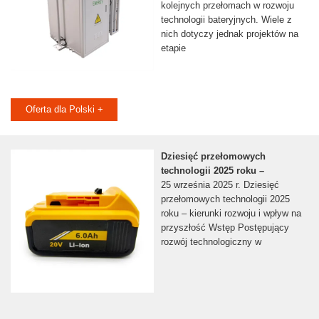
kolejnych przełomach w rozwoju
technologii bateryjnych. Wiele z
nich dotyczy jednak projektów na
etapie
Oferta dla Polski +
Dziesięć przełomowych
technologii 2025 roku –
25 września 2025 r. Dziesięć
przełomowych technologii 2025
roku – kierunki rozwoju i wpływ na
przyszłość Wstęp Postępujący
rozwój technologiczny w