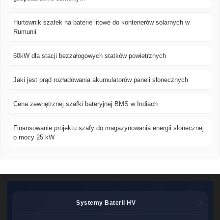
Hurtownik szafek na baterie litowe do kontenerów solarnych w
Rumunii
60kW dla stacji bezzałogowych statków powietrznych
Jaki jest prąd rozładowania akumulatorów paneli słonecznych
Cena zewnętrznej szafki bateryjnej BMS w Indiach
Finansowanie projektu szafy do magazynowania energii słonecznej
o mocy 25 kW
Systemy Baterii HV