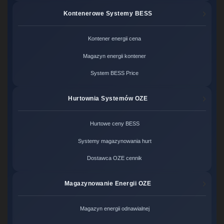
Kontenerowe Systemy BESS
Kontener energii cena
Magazyn energii kontener
System BESS Price
Hurtownia Systemów OZE
Hurtowe ceny BESS
Systemy magazynowania hurt
Dostawca OZE cennik
Magazynowanie Energii OZE
Magazyn energii odnawialnej