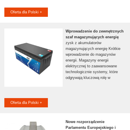
Oferta dla Polski +
Wprowadzenie do zewnętrznych
szaf magazynujących energię
zysk z akumulatorów
magazynujących energię Krótkie
wprowadzenie do magazynów
energii. Magazyny energii
elektrycznej to zaawansowane
technologicznie systemy, które
odgrywają kluczową rolę w
Oferta dla Polski +
Nowe rozporządzenie
Parlamentu Europejskiego i