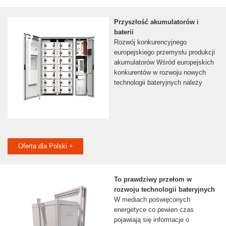
Przyszłość akumulatorów i
baterii
Rozwój konkurencyjnego
europejskiego przemysłu produkcji
akumulatorów Wśród europejskich
konkurentów w rozwoju nowych
technologii bateryjnych należy
Oferta dla Polski +
To prawdziwy przełom w
rozwoju technologii bateryjnych
W mediach poświęconych
energetyce co pewien czas
pojawiają się informacje o