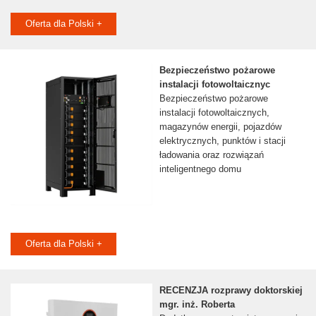
Oferta dla Polski +
Bezpieczeństwo pożarowe
instalacji fotowoltaicznyc
Bezpieczeństwo pożarowe
instalacji fotowoltaicznych,
magazynów energii, pojazdów
elektrycznych, punktów i stacji
ładowania oraz rozwiązań
inteligentnego domu
Oferta dla Polski +
RECENZJA rozprawy doktorskiej
mgr. inż. Roberta