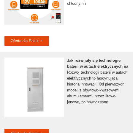
chłodnym i
Oferta dla Polski +
Jak rozwijały się technologie
baterii w autach elektrycznych na
Rozwój technologii baterii w autach
elektrycznych to fascynująca
historia innowacji. Od pierwszych
modeli z ołowiowo-kwasowymi
akumulatorami, przez litowo-
jonowe, po nowoczesne