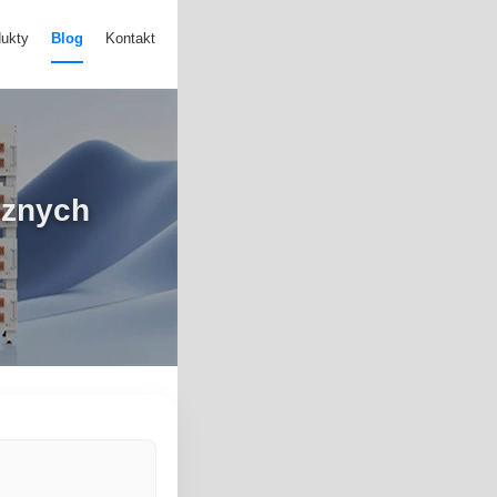
ukty
Blog
Kontakt
cznych