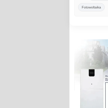
Fotowoltaika