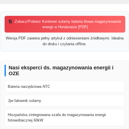
Zobacz/Pobierz Kontener solarny bateria litowa magazynowanie
energii w Hondurasie [PDF]
Wersja PDF zawiera pełny artykuł z odniesieniami źródłowymi. Idealna
do druku i czytania offline.
Nasi eksperci ds. magazynowania energii i
OZE
Bateria narzędziowa NTC
Jjw falownik solarny
Hiszpańska zintegrowana szafa do magazynowania energii
fotowoltaicznej 60kW