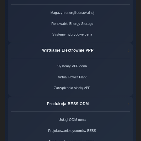
Magazyn energii odnawialnej
Renewable Energy Storage
Systemy hybrydowe cena
Wirtualne Elektrownie VPP
Systemy VPP cena
Virtual Power Plant
Zarządzanie siecią VPP
Produkcja BESS ODM
Usługi ODM cena
Projektowanie systemów BESS