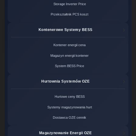
Storage Inverter Price
Przekształtnik PCS koszt
Kontenerowe Systemy BESS
Kontener energii cena
Magazyn energii kontener
System BESS Price
Hurtownia Systemów OZE
Hurtowe ceny BESS
Systemy magazynowania hurt
Dostawca OZE cennik
Magazynowanie Energii OZE