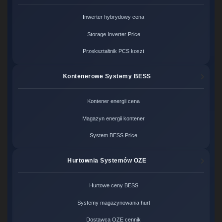
Inwerter hybrydowy cena
Storage Inverter Price
Przekształtnik PCS koszt
Kontenerowe Systemy BESS
Kontener energii cena
Magazyn energii kontener
System BESS Price
Hurtownia Systemów OZE
Hurtowe ceny BESS
Systemy magazynowania hurt
Dostawca OZE cennik