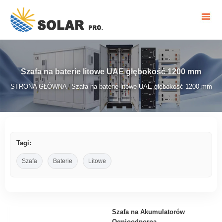
Szafa na baterie litowe UAE głębokość 1200 mm
STRONA GŁÓWNA
Szafa na baterie litowe UAE głębokość 1200 mm
/
Tagi:
Szafa
Baterie
Litowe
Szafa na Akumulatorów
Ognioodporna