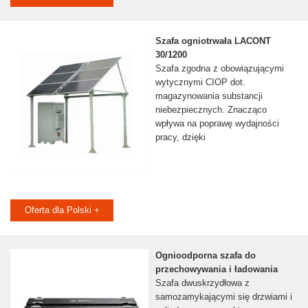
Szafa ogniotrwała LACONT
30/1200
Szafa zgodna z obowiązującymi
wytycznymi CIOP dot.
magazynowania substancji
niebezpiecznych. Znacząco
wpływa na poprawę wydajności
pracy, dzięki
Oferta dla Polski +
Ognioodporna szafa do
przechowywania i ładowania
Szafa dwuskrzydłowa z
samozamykającymi się drzwiami i