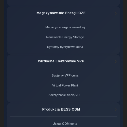
Magazynowanie Energii OZE
Magazyn energii odnawialnej
Renewable Energy Storage
Systemy hybrydowe cena
Wirtualne Elektrownie VPP
Systemy VPP cena
Virtual Power Plant
Zarządzanie siecią VPP
Produkcja BESS ODM
Usługi ODM cena