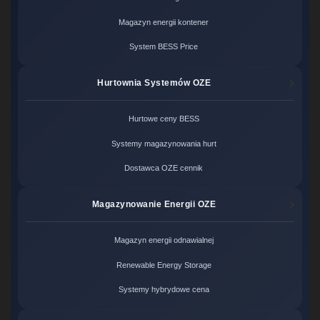
Magazyn energii kontener
System BESS Price
Hurtownia Systemów OZE
Hurtowe ceny BESS
Systemy magazynowania hurt
Dostawca OZE cennik
Magazynowanie Energii OZE
Magazyn energii odnawialnej
Renewable Energy Storage
Systemy hybrydowe cena