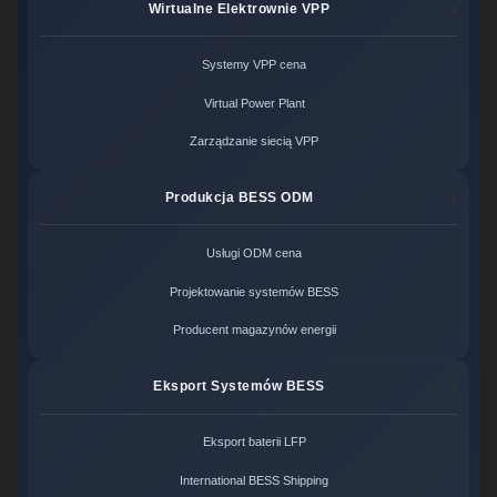
Wirtualne Elektrownie VPP
Systemy VPP cena
Virtual Power Plant
Zarządzanie siecią VPP
Produkcja BESS ODM
Usługi ODM cena
Projektowanie systemów BESS
Producent magazynów energii
Eksport Systemów BESS
Eksport baterii LFP
International BESS Shipping