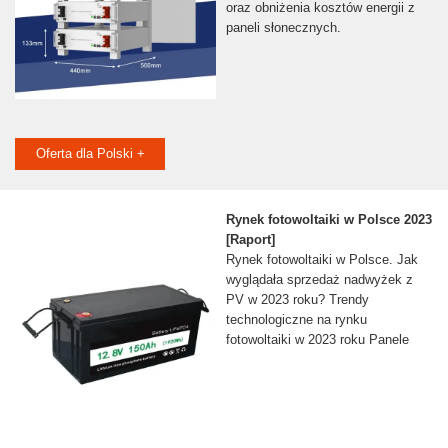
oraz obniżenia kosztów energii z
paneli słonecznych.
Oferta dla Polski +
Rynek fotowoltaiki w Polsce 2023
[Raport]
Rynek fotowoltaiki w Polsce. Jak
wyglądała sprzedaż nadwyżek z
PV w 2023 roku? Trendy
technologiczne na rynku
fotowoltaiki w 2023 roku Panele