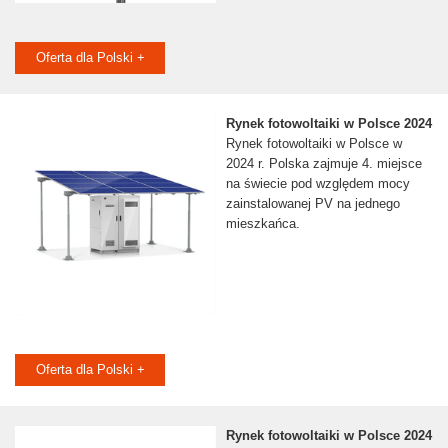
Oferta dla Polski +
Rynek fotowoltaiki w Polsce 2024
Rynek fotowoltaiki w Polsce w
2024 r. Polska zajmuje 4. miejsce
na świecie pod względem mocy
zainstalowanej PV na jednego
mieszkańca.
Oferta dla Polski +
Rynek fotowoltaiki w Polsce 2024