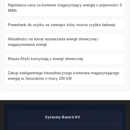
Najnowsza cena za kontener magazynujący energię o pojemności 5
MWh
Powerbank do użytku na zewnątrz który można szybko ładować
Aktualności na temat wytwarzania energii słonecznej i
magazynowania energii
Miasta Afryki korzystają z energii słonecznej
Zakup inteligentnego fotowoltaicznego kontenera magazynującego
energię w Jerozolimie o mocy 200 kW
Systemy Baterii HV