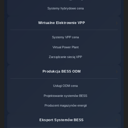
Systemy hybrydowe cena
Wirtualne Elektrownie VPP
Systemy VPP cena
Virtual Power Plant
Zarządzanie siecią VPP
Produkcja BESS ODM
Usługi ODM cena
Projektowanie systemów BESS
Producent magazynów energii
Eksport Systemów BESS