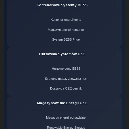
Kontenerowe Systemy BESS
Kontener energii cena
Magazyn energii kontener
System BESS Price
Hurtownia Systemów OZE
Hurtowe ceny BESS
Systemy magazynowania hurt
Dostawca OZE cennik
Magazynowanie Energii OZE
Magazyn energii odnawialnej
Renewable Energy Storage