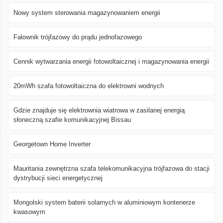
Nowy system sterowania magazynowaniem energii
Falownik trójfazowy do prądu jednofazowego
Cennik wytwarzania energii fotowoltaicznej i magazynowania energii
20mWh szafa fotowoltaiczna do elektrowni wodnych
Gdzie znajduje się elektrownia wiatrowa w zasilanej energią
słoneczną szafie komunikacyjnej Bissau
Georgetown Home Inverter
Mauritania zewnętrzna szafa telekomunikacyjna trójfazowa do stacji
dystrybucji sieci energetycznej
Mongolski system baterii solarnych w aluminiowym kontenerze
kwasowym