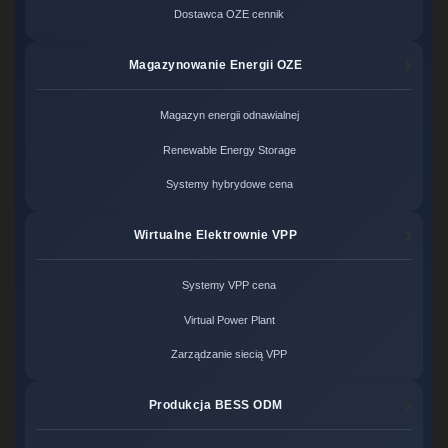
Dostawca OZE cennik
Magazynowanie Energii OZE
Magazyn energii odnawialnej
Renewable Energy Storage
Systemy hybrydowe cena
Wirtualne Elektrownie VPP
Systemy VPP cena
Virtual Power Plant
Zarządzanie siecią VPP
Produkcja BESS ODM