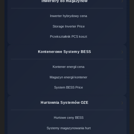
Inwertery do magazynów
Inwerter hybrydowy cena
Storage Inverter Price
Przekształtnik PCS koszt
Kontenerowe Systemy BESS
Kontener energii cena
Magazyn energii kontener
System BESS Price
Hurtownia Systemów OZE
Hurtowe ceny BESS
Systemy magazynowania hurt