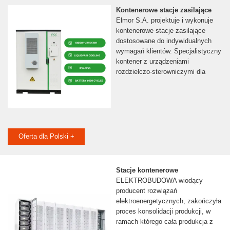
Kontenerowe stacje zasilające
Elmor S.A. projektuje i wykonuje
kontenerowe stacje zasilające
dostosowane do indywidualnych
wymagań klientów. Specjalistyczny
kontener z urządzeniami
rozdzielczo-sterowniczymi dla
Oferta dla Polski +
Stacje kontenerowe
ELEKTROBUDOWA wiodący
producent rozwiązań
elektroenergetycznych, zakończyła
proces konsolidacji produkcji, w
ramach którego cała produkcja z