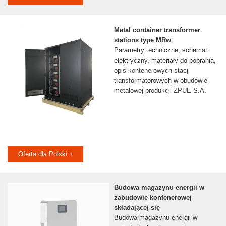
Metal container transformer
stations type MRw
Parametry techniczne, schemat
elektryczny, materiały do pobrania,
opis kontenerowych stacji
transformatorowych w obudowie
metalowej produkcji ZPUE S.A.
Oferta dla Polski +
Budowa magazynu energii w
zabudowie kontenerowej
składającej się
Budowa magazynu energii w