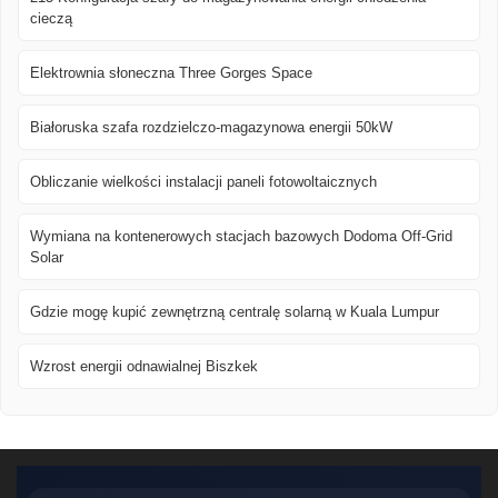
cieczą
Elektrownia słoneczna Three Gorges Space
Białoruska szafa rozdzielczo-magazynowa energii 50kW
Obliczanie wielkości instalacji paneli fotowoltaicznych
Wymiana na kontenerowych stacjach bazowych Dodoma Off-Grid
Solar
Gdzie mogę kupić zewnętrzną centralę solarną w Kuala Lumpur
Wzrost energii odnawialnej Biszkek