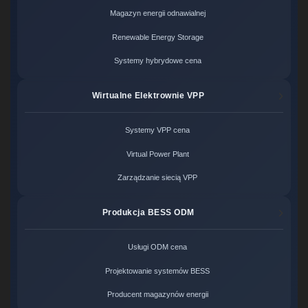
Magazyn energii odnawialnej
Renewable Energy Storage
Systemy hybrydowe cena
Wirtualne Elektrownie VPP
Systemy VPP cena
Virtual Power Plant
Zarządzanie siecią VPP
Produkcja BESS ODM
Usługi ODM cena
Projektowanie systemów BESS
Producent magazynów energii