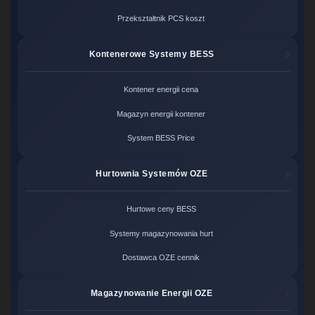
Przekształtnik PCS koszt
Kontenerowe Systemy BESS
Kontener energii cena
Magazyn energii kontener
System BESS Price
Hurtownia Systemów OZE
Hurtowe ceny BESS
Systemy magazynowania hurt
Dostawca OZE cennik
Magazynowanie Energii OZE