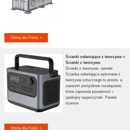
Oferta dla Polski +
Ścianki osłaniające z tworzywa >
Ścianki z tworzywa
Ścianki z tworzywa - panele
Ścianka osłaniająca wykonana z
tworzywa sztucznego to proste, a
zarazem pomysłowe rozwiązanie,
które zapewnia prywatność i
spokojny wypoczynek. Panele
ścienne
Oferta dla Polski +