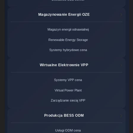
Magazynowanie Energii OZE
Magazyn energii odnawialnej
Renewable Energy Storage
Systemy hybrydowe cena
Wirtualne Elektrownie VPP
Systemy VPP cena
Virtual Power Plant
Zarządzanie siecią VPP
Produkcja BESS ODM
Usługi ODM cena