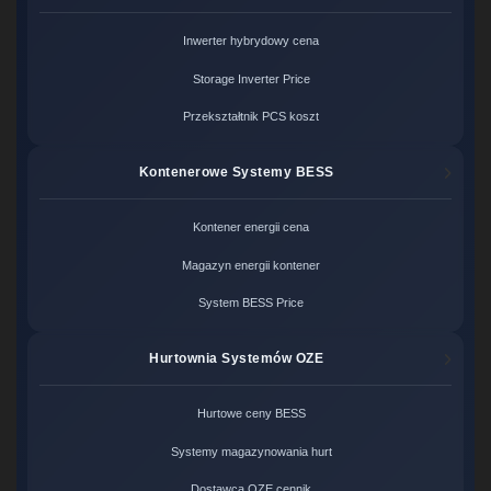
Inwerter hybrydowy cena
Storage Inverter Price
Przekształtnik PCS koszt
Kontenerowe Systemy BESS
Kontener energii cena
Magazyn energii kontener
System BESS Price
Hurtownia Systemów OZE
Hurtowe ceny BESS
Systemy magazynowania hurt
Dostawca OZE cennik