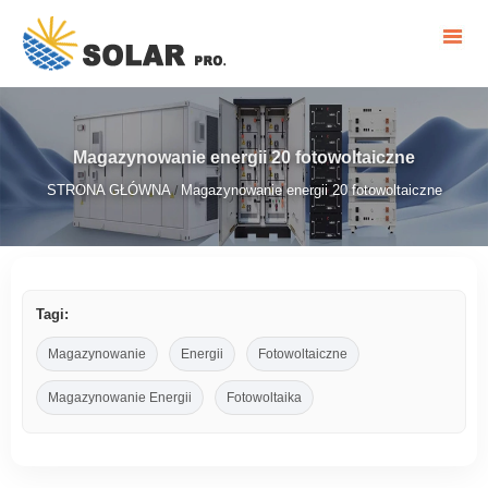
Magazynowanie energii 20 fotowoltaiczne
STRONA GŁÓWNA
Magazynowanie energii 20 fotowoltaiczne
/
Tagi:
Magazynowanie
Energii
Fotowoltaiczne
Magazynowanie Energii
Fotowoltaika