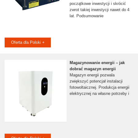
początkowe inwestycji i skrócić
zwrot takiej inwestycji nawet do 4
lat. Podsumowanie
Oferta dla Polski +
Magazynowanie energii – jak
dobrać magazyn energii
Magazyn energii pozwala
zwiększyć potencjał instalacji
fotowoltaicznej. Produkcja energii
elektrycznej na własne potrzeby i