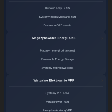
Hurtowe ceny BESS
Systemy magazynowania hurt
Dostawca OZE cennik
Magazynowanie Energii OZE
Magazyn energii odnawialnej
Renewable Energy Storage
Systemy hybrydowe cena
Wirtualne Elektrownie VPP
Systemy VPP cena
Virtual Power Plant
Zarządzanie siecią VPP