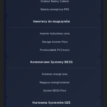
Outdoor Battery Cabinet
Bateria zewnętrzna IP65
Inwertery do magazynów
Inwerter hybrydowy cena
Storage Inverter Price
Przekształtnik PCS koszt
Kontenerowe Systemy BESS
Kontener energii cena
Magazyn energii kontener
System BESS Price
Hurtownia Systemów OZE