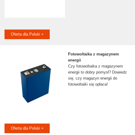
Oferta dla Polski +
Fotowoltaika z magazynem
energii
Czy fotowoltaika z magazynem
energii to dobry pomysł? Dowiedz
się, czy magazyn energii do
fotowoltaiki się opłaca!
Oferta dla Polski +