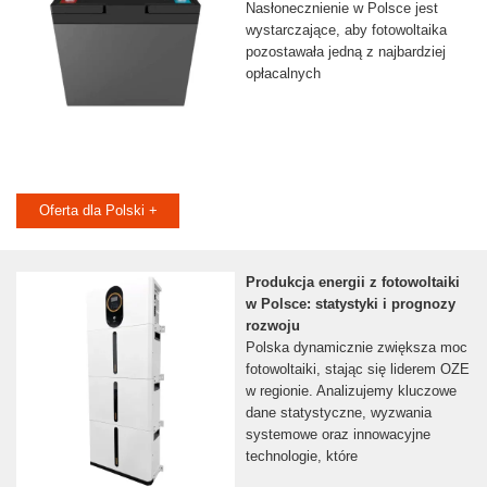
Nasłonecznienie w Polsce jest
wystarczające, aby fotowoltaika
pozostawała jedną z najbardziej
opłacalnych
Oferta dla Polski +
Produkcja energii z fotowoltaiki
w Polsce: statystyki i prognozy
rozwoju
Polska dynamicznie zwiększa moc
fotowoltaiki, stając się liderem OZE
w regionie. Analizujemy kluczowe
dane statystyczne, wyzwania
systemowe oraz innowacyjne
technologie, które