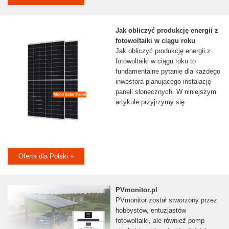
Jak obliczyć produkcję energii z
fotowoltaiki w ciągu roku
Jak obliczyć produkcję energii z
fotowoltaiki w ciągu roku to
fundamentalne pytanie dla każdego
inwestora planującego instalację
paneli słonecznych. W niniejszym
artykule przyjrzymy się
Oferta dla Polski +
PVmonitor.pl
PVmonitor został stworzony przez
hobbystów, entuzjastów
fotowoltaiki, ale również pomp