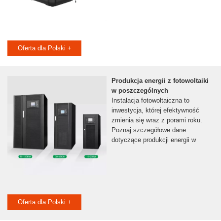
Oferta dla Polski +
Produkcja energii z fotowoltaiki
w poszczególnych
Instalacja fotowoltaiczna to
inwestycja, której efektywność
zmienia się wraz z porami roku.
Poznaj szczegółowe dane
dotyczące produkcji energii w
Oferta dla Polski +