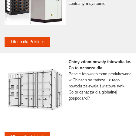
centralnym systemie,
Oferta dla Polski +
Chiny zdominowały fotowoltaikę.
Co to oznacza dla
Panele fotowoltaiczne produkowane
w Chinach są tańsze i z tego
powodu zalewają światowe rynki.
Co to oznacza dla globalnej
gospodarki?