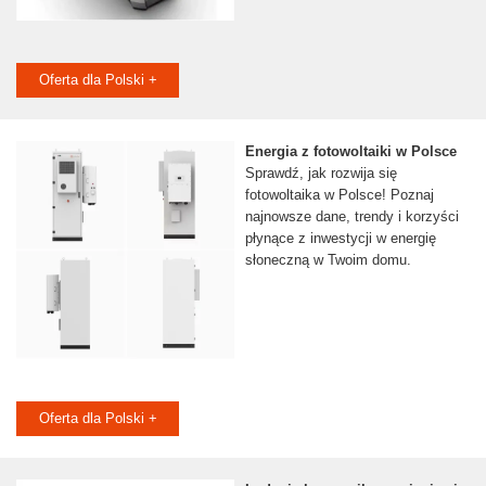
Oferta dla Polski +
Energia z fotowoltaiki w Polsce
Sprawdź, jak rozwija się
fotowoltaika w Polsce! Poznaj
najnowsze dane, trendy i korzyści
płynące z inwestycji w energię
słoneczną w Twoim domu.
Oferta dla Polski +