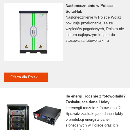
Nasłonecznienie w Polsce –
SolarHub
Nasłonecznienie w Polsce Wciąż
pokutuje przekonanie, że ze
względów pogodowych, Polska nie
jestem najlepszym krajem do
stosowania fotowoltaiki, a
Oferta dla Polski +
Ile energii rocznie z fotowoltaiki?
Zaskakujące dane i fakty
Ile energii rocznie z fotowoltaiki?
Sprawdź zaskakujące dane i fakty
o produkcji energii z paneli
słonecznych w Polsce oraz ich