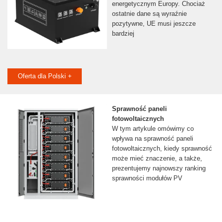
energetycznym Europy. Chociaż
ostatnie dane są wyraźnie
pozytywne, UE musi jeszcze
bardziej
Oferta dla Polski +
Sprawność paneli
fotowoltaicznych
W tym artykule omówimy co
wpływa na sprawność paneli
fotowoltaicznych, kiedy sprawność
może mieć znaczenie, a także,
prezentujemy najnowszy ranking
sprawności modułów PV