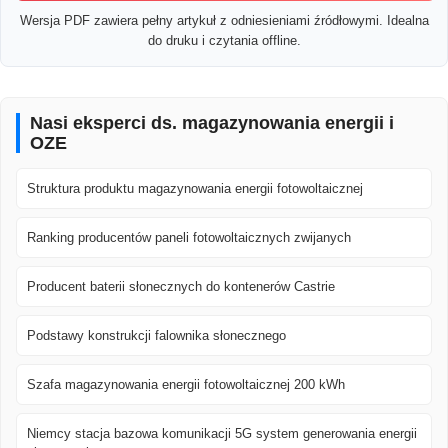
Wersja PDF zawiera pełny artykuł z odniesieniami źródłowymi. Idealna
do druku i czytania offline.
Nasi eksperci ds. magazynowania energii i
OZE
Struktura produktu magazynowania energii fotowoltaicznej
Ranking producentów paneli fotowoltaicznych zwijanych
Producent baterii słonecznych do kontenerów Castrie
Podstawy konstrukcji falownika słonecznego
Szafa magazynowania energii fotowoltaicznej 200 kWh
Niemcy stacja bazowa komunikacji 5G system generowania energii