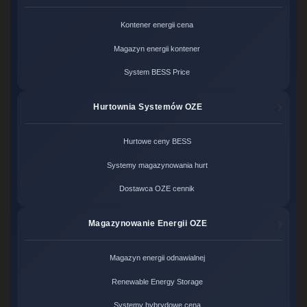
Kontener energii cena
Magazyn energii kontener
System BESS Price
Hurtownia Systemów OZE
Hurtowe ceny BESS
Systemy magazynowania hurt
Dostawca OZE cennik
Magazynowanie Energii OZE
Magazyn energii odnawialnej
Renewable Energy Storage
Systemy hybrydowe cena