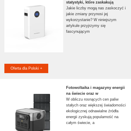
statystyki, które zaskakują
Jakie liczby mogą nas zaskoczyć i
jakie zmiany przynosi jej
wykorzystanie? W niniejszym
artykule przyjrzymy się
fascynującym
Oferta dla Polski +
Fotowoltaika i magazyny energii
na świecie oraz w
W obliczu rosnących cen paliw
stałych oraz większej świadomości
ekologicznej odnawialne źródła
energii zyskują popularność na
całym świecie, a