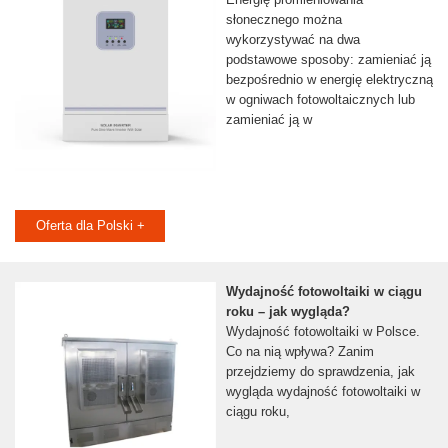
słonecznego można
wykorzystywać na dwa
podstawowe sposoby: zamieniać ją
bezpośrednio w energię elektryczną
w ogniwach fotowoltaicznych lub
zamieniać ją w
Oferta dla Polski +
Wydajność fotowoltaiki w ciągu
roku – jak wygląda?
Wydajność fotowoltaiki w Polsce.
Co na nią wpływa? Zanim
przejdziemy do sprawdzenia, jak
wygląda wydajność fotowoltaiki w
ciągu roku,