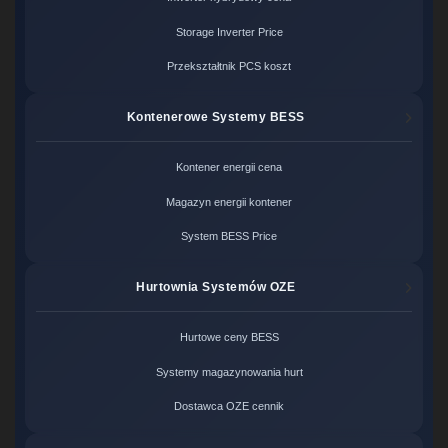
Storage Inverter Price
Przekształtnik PCS koszt
Kontenerowe Systemy BESS
Kontener energii cena
Magazyn energii kontener
System BESS Price
Hurtownia Systemów OZE
Hurtowe ceny BESS
Systemy magazynowania hurt
Dostawca OZE cennik