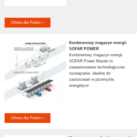
Oferta dla Polski +
Kontenerowy magazyn energii
SOFAR POWER
Kontenerowy magazyn energii
SOFAR Power Master to
zaawansowane technologicznie
rozwiązanie, idealne do
zastosowań w przemyśle,
energetyce
Oferta dla Polski +