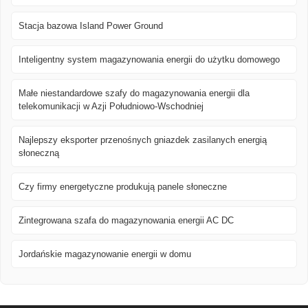
Stacja bazowa Island Power Ground
Inteligentny system magazynowania energii do użytku domowego
Małe niestandardowe szafy do magazynowania energii dla
telekomunikacji w Azji Południowo-Wschodniej
Najlepszy eksporter przenośnych gniazdek zasilanych energią
słoneczną
Czy firmy energetyczne produkują panele słoneczne
Zintegrowana szafa do magazynowania energii AC DC
Jordańskie magazynowanie energii w domu