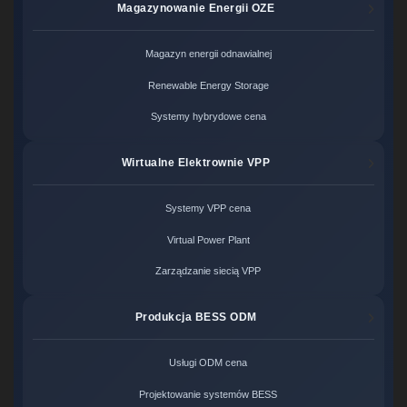
Magazynowanie Energii OZE
Magazyn energii odnawialnej
Renewable Energy Storage
Systemy hybrydowe cena
Wirtualne Elektrownie VPP
Systemy VPP cena
Virtual Power Plant
Zarządzanie siecią VPP
Produkcja BESS ODM
Usługi ODM cena
Projektowanie systemów BESS