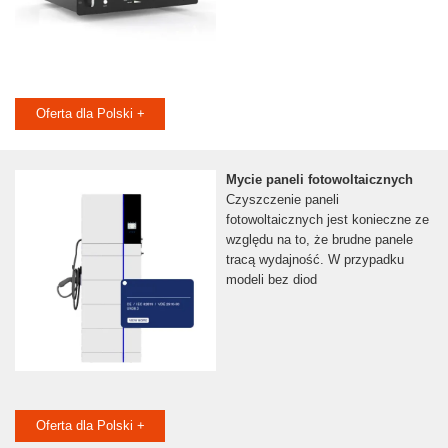
Oferta dla Polski +
Mycie paneli fotowoltaicznych
Czyszczenie paneli
fotowoltaicznych jest konieczne ze
względu na to, że brudne panele
tracą wydajność. W przypadku
modeli bez diod
Oferta dla Polski +