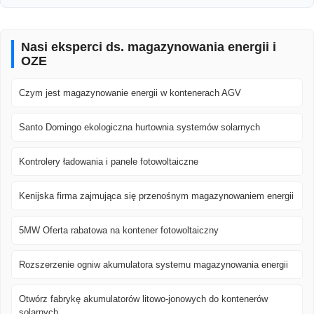
Nasi eksperci ds. magazynowania energii i
OZE
Czym jest magazynowanie energii w kontenerach AGV
Santo Domingo ekologiczna hurtownia systemów solarnych
Kontrolery ładowania i panele fotowoltaiczne
Kenijska firma zajmująca się przenośnym magazynowaniem energii
5MW Oferta rabatowa na kontener fotowoltaiczny
Rozszerzenie ogniw akumulatora systemu magazynowania energii
Otwórz fabrykę akumulatorów litowo-jonowych do kontenerów
solarnych