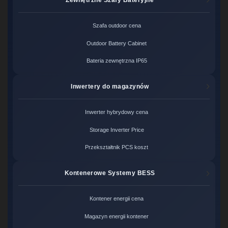
Szafa outdoor cena
Outdoor Battery Cabinet
Bateria zewnętrzna IP65
Inwertery do magazynów
Inwerter hybrydowy cena
Storage Inverter Price
Przekształtnik PCS koszt
Kontenerowe Systemy BESS
Kontener energii cena
Magazyn energii kontener