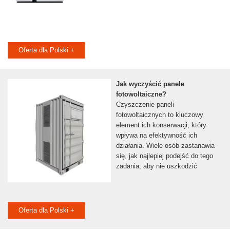
Oferta dla Polski +
Jak wyczyścić panele
fotowoltaiczne?
Czyszczenie paneli
fotowoltaicznych to kluczowy
element ich konserwacji, który
wpływa na efektywność ich
działania. Wiele osób zastanawia
się, jak najlepiej podejść do tego
zadania, aby nie uszkodzić
Oferta dla Polski +