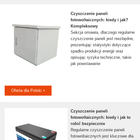
Czyszczenie paneli
fotowoltaicznych: kiedy i jak?
Kompleksowy
Sekcja omawia, dlaczego regularne
czyszczenie paneli jest niezbędne,
prezentując statystyki dotyczące
spadku produkcji energii oraz
opisując ryzyka techniczne, takie
jak powstawanie
Oferta dla Polski +
Czyszczenie paneli
fotowoltaicznych: kiedy i jak to
robić bezpiecznie
Regularne czyszczenie paneli
fotowoltaicznych jest kluczowe dla