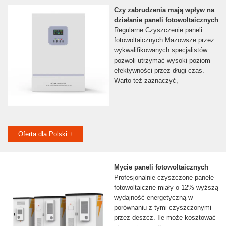
Czy zabrudzenia mają wpływ na
działanie paneli fotowoltaicznych
Regularne Czyszczenie paneli
fotowoltaicznych Mazowsze przez
wykwalifikowanych specjalistów
pozwoli utrzymać wysoki poziom
efektywności przez długi czas.
Warto też zaznaczyć,
Oferta dla Polski +
Mycie paneli fotowoltaicznych
Profesjonalnie czyszczone panele
fotowoltaiczne miały o 12% wyższą
wydajność energetyczną w
porównaniu z tymi czyszczonymi
przez deszcz. Ile może kosztować