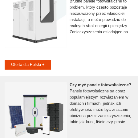
Brudne panele fotowoltaiczne to
problem, który często pozostaje
niezauważony przez właścicieli
instalacji, a może prowadzić do
realnych strat energii i pieniędzy.
Zanieczyszczenia osiadające na
Oferta dla Polski +
Czy myć panele fotowoltaiczne?
Panele fotowoltaiczne są coraz
popularniejszym rozwiązaniem w
domach i firmach, jednak ich
efektywność może być znacznie
obniżona przez zanieczyszczenia,
takie jak kurz, liście czy ptasie