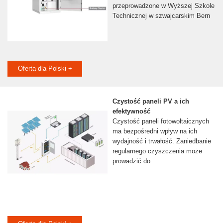
przeprowadzone w Wyższej Szkole
Technicznej w szwajcarskim Bern
Oferta dla Polski +
Czystość paneli PV a ich
efektywność
Czystość paneli fotowoltaicznych
ma bezpośredni wpływ na ich
wydajność i trwałość. Zaniedbanie
regularnego czyszczenia może
prowadzić do