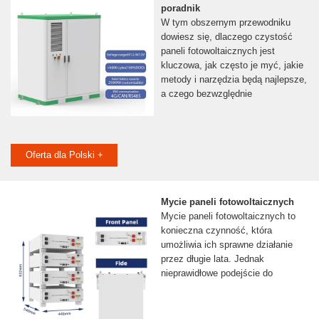
poradnik
W tym obszernym przewodniku
dowiesz się, dlaczego czystość
paneli fotowoltaicznych jest
kluczowa, jak często je myć, jakie
metody i narzędzia będą najlepsze,
a czego bezwzględnie
Oferta dla Polski +
Mycie paneli fotowoltaicznych
Mycie paneli fotowoltaicznych to
konieczna czynność, która
umożliwia ich sprawne działanie
przez długie lata. Jednak
nieprawidłowe podejście do