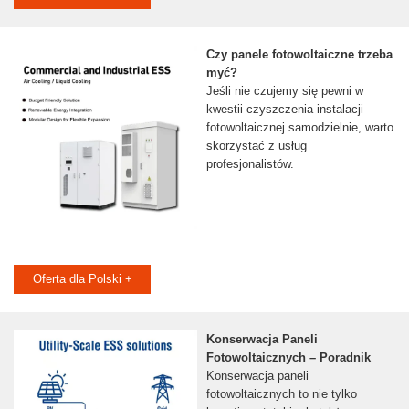
Czy panele fotowoltaiczne trzeba
myć?
Jeśli nie czujemy się pewni w
kwestii czyszczenia instalacji
fotowoltaicznej samodzielnie, warto
skorzystać z usług
profesjonalistów.
Oferta dla Polski +
Konserwacja Paneli
Fotowoltaicznych – Poradnik
Konserwacja paneli
fotowoltaicznych to nie tylko