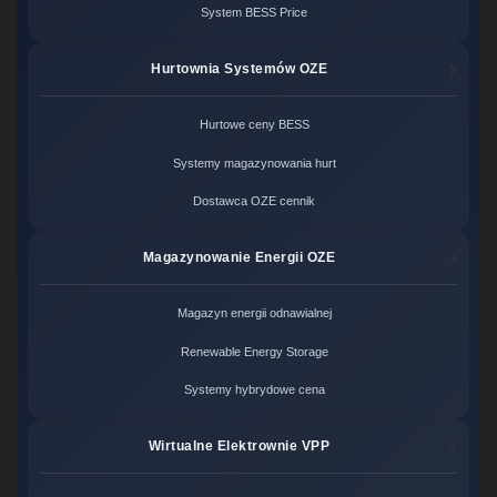
System BESS Price
Hurtownia Systemów OZE
Hurtowe ceny BESS
Systemy magazynowania hurt
Dostawca OZE cennik
Magazynowanie Energii OZE
Magazyn energii odnawialnej
Renewable Energy Storage
Systemy hybrydowe cena
Wirtualne Elektrownie VPP