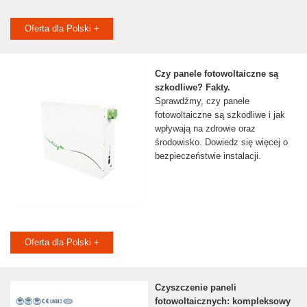
Oferta dla Polski +
Czy panele fotowoltaiczne są
szkodliwe? Fakty.
Sprawdźmy, czy panele
fotowoltaiczne są szkodliwe i jak
wpływają na zdrowie oraz
środowisko. Dowiedz się więcej o
bezpieczeństwie instalacji.
Oferta dla Polski +
Czyszczenie paneli
fotowoltaicznych: kompleksowy