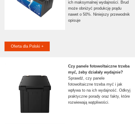
ich maksymalnej wydajności. Brud
może obniżyć produkcję prądu
nawet o 50%. Niniejszy przewodnik
opisuje
Oferta dla Polski +
Czy panele fotowoltaiczne trzeba
myć, żeby działały wydajnie?
Sprawdź, czy panele
fotowoltaiczne trzeba myć i jak
wpływa to na ich wydajność. Odkryj
praktyczne porady oraz fakty, które
rozwiewają wątpliwości.