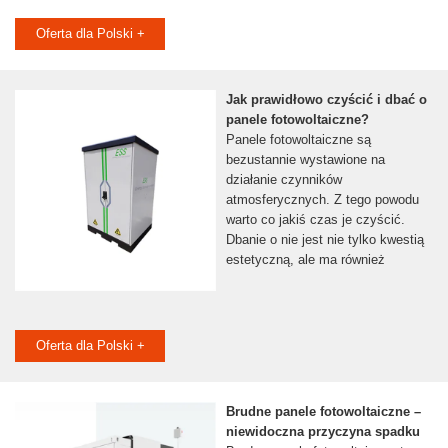
Oferta dla Polski +
Jak prawidłowo czyścić i dbać o
panele fotowoltaiczne?
Panele fotowoltaiczne są
bezustannie wystawione na
działanie czynników
atmosferycznych. Z tego powodu
warto co jakiś czas je czyścić.
Dbanie o nie jest nie tylko kwestią
estetyczną, ale ma również
Oferta dla Polski +
Brudne panele fotowoltaiczne –
niewidoczna przyczyna spadku