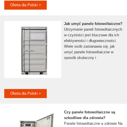
Oferta dla Polski +
Jak umyć panele fotowoltaiczne?
Utrzymanie paneli fotowoltaicznych
w czystości jest kluczowe dla ich
efektywności i długowieczności.
Wiele osób zastanawia się, jak
umyć panele fotowoltaiczne w
sposób skuteczny i
Oferta dla Polski +
Czy panele fotowoltaiczne są
szkodliwe dla zdrowia?
Panele fotowoltaiczne a zdrowie Na