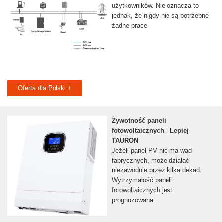
użytkowników. Nie oznacza to
jednak, że nigdy nie są potrzebne
żadne prace
Oferta dla Polski +
Żywotność paneli
fotowoltaicznych | Lepiej
TAURON
Jeżeli panel PV nie ma wad
fabrycznych, może działać
niezawodnie przez kilka dekad.
Wytrzymałość paneli
fotowoltaicznych jest
prognozowana