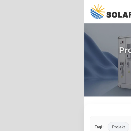
Pro
Projekt
Tagi: