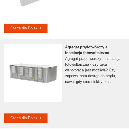
Oferta dla Polski +
Agregat prądotwórczy a
instalacja fotowoltaiczna
Agregat prądotwórczy i instalacja
fotowoltaiczna - czy taka
współpraca jest możliwa? Czy
zapewni nam dostęp do prądu,
nawet gdy sieć elektryczna
Oferta dla Polski +