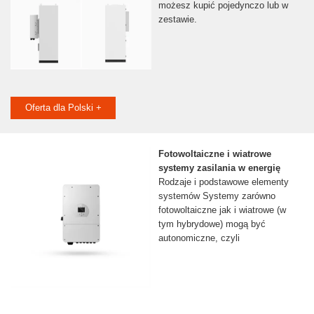
możesz kupić pojedynczo lub w
zestawie.
Oferta dla Polski +
Fotowoltaiczne i wiatrowe
systemy zasilania w energię
Rodzaje i podstawowe elementy
systemów Systemy zarówno
fotowoltaiczne jak i wiatrowe (w
tym hybrydowe) mogą być
autonomiczne, czyli