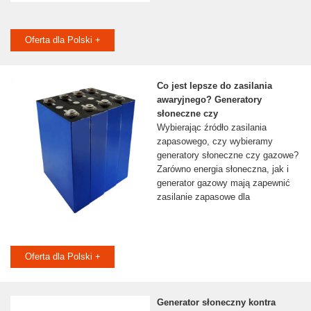
Oferta dla Polski +
Co jest lepsze do zasilania
awaryjnego? Generatory
słoneczne czy
Wybierając źródło zasilania
zapasowego, czy wybieramy
generatory słoneczne czy gazowe?
Zarówno energia słoneczna, jak i
generator gazowy mają zapewnić
zasilanie zapasowe dla
Oferta dla Polski +
Generator słoneczny kontra