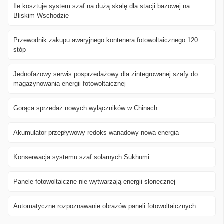
Ile kosztuje system szaf na dużą skalę dla stacji bazowej na
Bliskim Wschodzie
Przewodnik zakupu awaryjnego kontenera fotowoltaicznego 120
stóp
Jednofazowy serwis posprzedażowy dla zintegrowanej szafy do
magazynowania energii fotowoltaicznej
Gorąca sprzedaż nowych wyłączników w Chinach
Akumulator przepływowy redoks wanadowy nowa energia
Konserwacja systemu szaf solarnych Sukhumi
Panele fotowoltaiczne nie wytwarzają energii słonecznej
Automatyczne rozpoznawanie obrazów paneli fotowoltaicznych