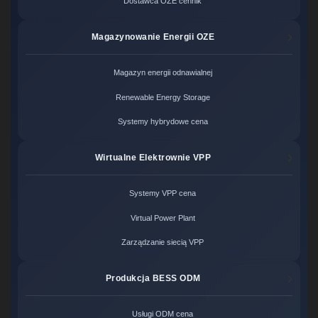
Dostawca OZE cennik
Magazynowanie Energii OZE
Magazyn energii odnawialnej
Renewable Energy Storage
Systemy hybrydowe cena
Wirtualne Elektrownie VPP
Systemy VPP cena
Virtual Power Plant
Zarządzanie siecią VPP
Produkcja BESS ODM
Usługi ODM cena