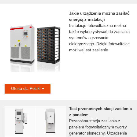
Jakie urządzenia można zasilać
energią z instalacji
Instalacje fotowoltaiczne można
także wykorzystywać do zasilania
systemów ogrzewania
elektrycznego. Dzięki fotowoltaice
możliwe jest zasilenie
Oferta dla Polski +
Test przenośnych stacji zasilania
z panelem
Przenośna stacja zasilania z
panelem fotowoltaicznym tworzy
generator słoneczny. Urządzenia