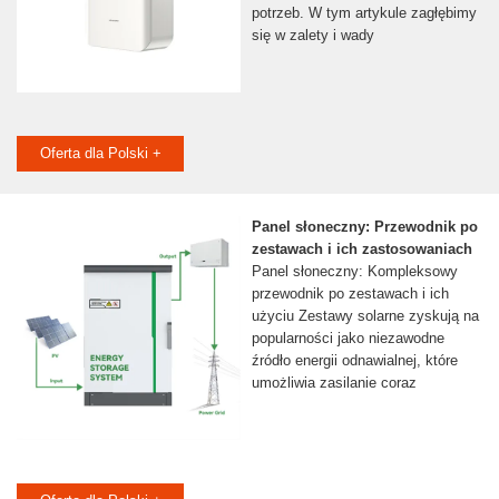
potrzeb. W tym artykule zagłębimy
się w zalety i wady
Oferta dla Polski +
Panel słoneczny: Przewodnik po
zestawach i ich zastosowaniach
Panel słoneczny: Kompleksowy
przewodnik po zestawach i ich
użyciu Zestawy solarne zyskują na
popularności jako niezawodne
źródło energii odnawialnej, które
umożliwia zasilanie coraz