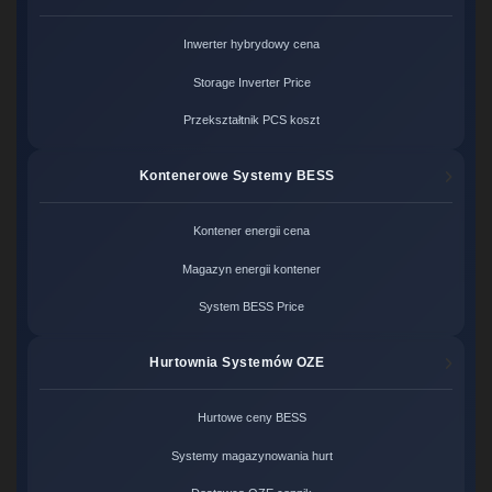
Inwerter hybrydowy cena
Storage Inverter Price
Przekształtnik PCS koszt
Kontenerowe Systemy BESS
Kontener energii cena
Magazyn energii kontener
System BESS Price
Hurtownia Systemów OZE
Hurtowe ceny BESS
Systemy magazynowania hurt