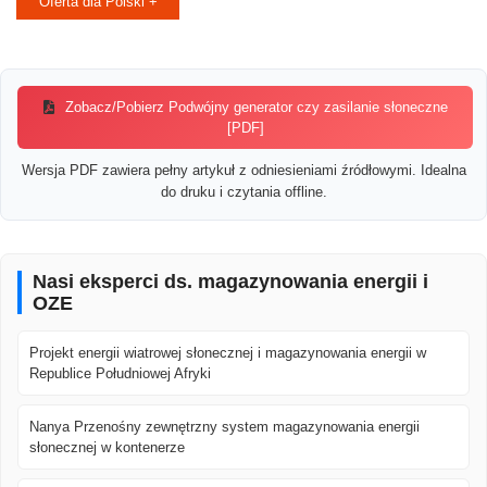
Oferta dla Polski +
Zobacz/Pobierz Podwójny generator czy zasilanie słoneczne
[PDF]
Wersja PDF zawiera pełny artykuł z odniesieniami źródłowymi. Idealna
do druku i czytania offline.
Nasi eksperci ds. magazynowania energii i
OZE
Projekt energii wiatrowej słonecznej i magazynowania energii w
Republice Południowej Afryki
Nanya Przenośny zewnętrzny system magazynowania energii
słonecznej w kontenerze