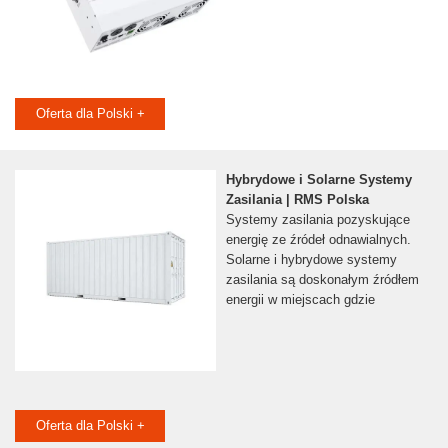
Oferta dla Polski +
Hybrydowe i Solarne Systemy
Zasilania | RMS Polska
Systemy zasilania pozyskujące
energię ze źródeł odnawialnych.
Solarne i hybrydowe systemy
zasilania są doskonałym źródłem
energii w miejscach gdzie
Oferta dla Polski +