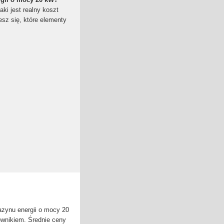
aki jest realny koszt
sz się, które elementy
zynu energii o mocy 20
wnikiem. Średnie ceny