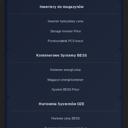
Inwertery do magazynów
Inwerter hybrydowy cena
Storage Inverter Price
Przekształtnik PCS koszt
Kontenerowe Systemy BESS
Kontener energii cena
Magazyn energii kontener
System BESS Price
Hurtownia Systemów OZE
Hurtowe ceny BESS