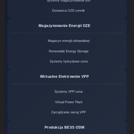
Systemy magazynowania hurt
Dostawca OZE cennik
Magazynowanie Energii OZE
Magazyn energii odnawialnej
Renewable Energy Storage
Systemy hybrydowe cena
Wirtualne Elektrownie VPP
Systemy VPP cena
Virtual Power Plant
Zarządzanie siecią VPP
Produkcja BESS ODM