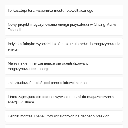
Ile kosztuje tona wspornika mostu fotowoltaicznego
Nowy projekt magazynowania energii przyszłości w Chiang Mai w
Tajlandii
Indyjska fabryka wysokiej jakości akumulatorów do magazynowania
energii
Malezyjskie firmy zajmujące się scentralizowanym
magazynowaniem energii
Jak zbudować stelaż pod panele fotowoltaiczne
Firma zajmująca się dostosowywaniem szaf do magazynowania
energii w Dhace
Cennik montażu paneli fotowoltaicznych na dachach płaskich