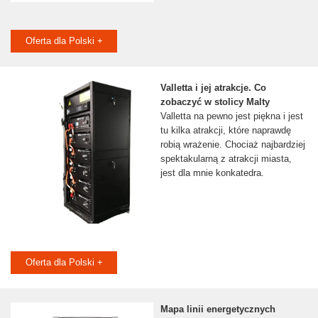
Oferta dla Polski +
Valletta i jej atrakcje. Co
zobaczyć w stolicy Malty
Valletta na pewno jest piękna i jest
tu kilka atrakcji, które naprawdę
robią wrażenie. Chociaż najbardziej
spektakularną z atrakcji miasta,
jest dla mnie konkatedra.
Oferta dla Polski +
Mapa linii energetycznych