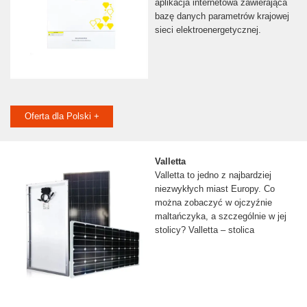
aplikacja internetowa zawierająca
bazę danych parametrów krajowej
sieci elektroenergetycznej.
Oferta dla Polski +
Valletta
Valletta to jedno z najbardziej
niezwykłych miast Europy. Co
można zobaczyć w ojczyźnie
maltańczyka, a szczególnie w jej
stolicy? Valletta – stolica