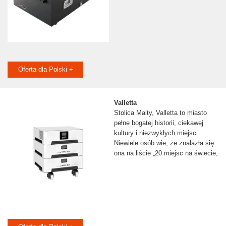
Oferta dla Polski +
Valletta
Stolica Malty, Valletta to miasto
pełne bogatej historii, ciekawej
kultury i niezwykłych miejsc.
Niewiele osób wie, że znalazła się
ona na liście „20 miejsc na świecie,