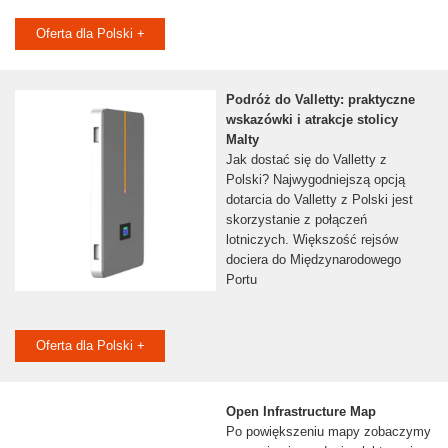
Oferta dla Polski +
Podróż do Valletty: praktyczne
wskazówki i atrakcje stolicy
Malty
Jak dostać się do Valletty z
Polski? Najwygodniejszą opcją
dotarcia do Valletty z Polski jest
skorzystanie z połączeń
lotniczych. Większość rejsów
dociera do Międzynarodowego
Portu
Oferta dla Polski +
Open Infrastructure Map
Po powiększeniu mapy zobaczymy